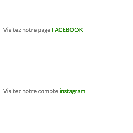
Visitez notre page
FACEBOOK
Visitez notre compte
instagram