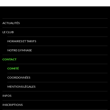
ACTUALITÉS
LE CLUB
HORAIRES ET TARIFS
NOTRE GYMNASE
CONTACT
COMITÉ
COORDONNÉES
MENTIONS LÉGALES
INFOS
INSCRIPTIONS