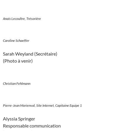
Anaïs Lecoultre, Trésorière
Caroline Schaeffer
Sarah Weyland (Secrétaire)
(Photo à venir)
Christian Fehlmann
Pierre-Jean Morienval, Site Internet, Capitaine Equipe 1
Alyssia Springer
Responsable communication