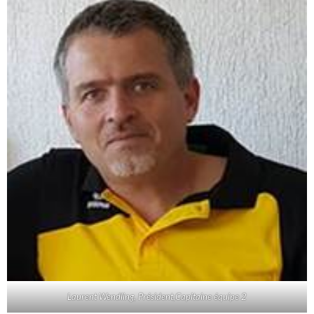
Laurent Wendling, Président,Capitaine équipe 2