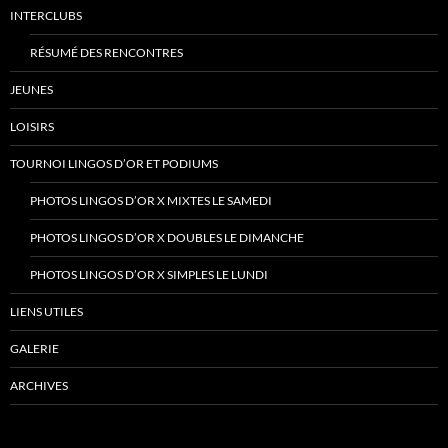
INTERCLUBS
RÉSUMÉ DES RENCONTRES
JEUNES
LOISIRS
TOURNOI LINGOS D’OR ET PODIUMS
PHOTOS LINGOS D’OR X MIXTES LE SAMEDI
PHOTOS LINGOS D’OR X DOUBLES LE DIMANCHE
PHOTOS LINGOS D’OR X SIMPLES LE LUNDI
LIENS UTILES
GALERIE
ARCHIVES