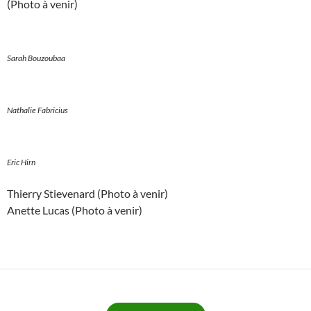
(Photo à venir)
Sarah Bouzoubaa
Nathalie Fabricius
Eric Hirn
Thierry Stievenard (Photo à venir)
Anette Lucas (Photo à venir)