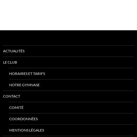
ACTUALITÉS
LE CLUB
HORAIRES ET TARIFS
NOTRE GYMNASE
CONTACT
COMITÉ
COORDONNÉES
MENTIONS LÉGALES