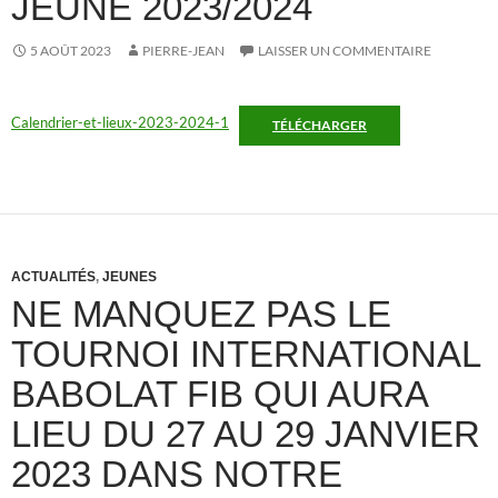
JEUNE 2023/2024
5 AOÛT 2023
PIERRE-JEAN
LAISSER UN COMMENTAIRE
Calendrier-et-lieux-2023-2024-1
TÉLÉCHARGER
ACTUALITÉS
,
JEUNES
NE MANQUEZ PAS LE
TOURNOI INTERNATIONAL
BABOLAT FIB QUI AURA
LIEU DU 27 AU 29 JANVIER
2023 DANS NOTRE