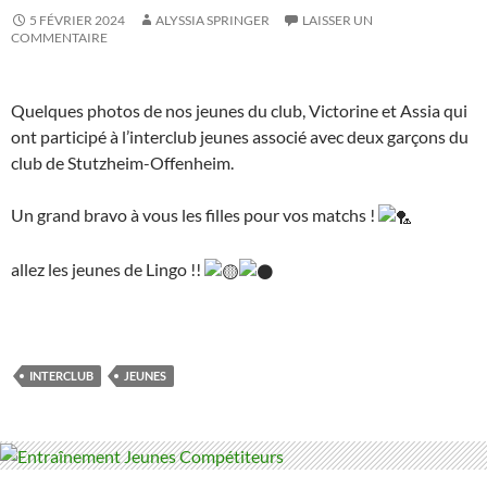
5 FÉVRIER 2024
ALYSSIA SPRINGER
LAISSER UN
COMMENTAIRE
Quelques photos de nos jeunes du club, Victorine et Assia qui
ont participé à l’interclub jeunes associé avec deux garçons du
club de Stutzheim-Offenheim.
Un grand bravo à vous les filles pour vos matchs !
allez les jeunes de Lingo !!
INTERCLUB
JEUNES