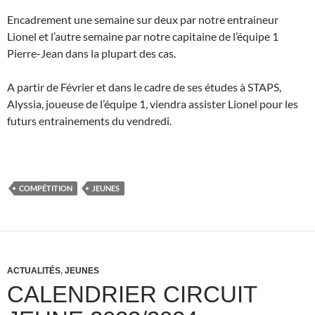
Encadrement une semaine sur deux par notre entraineur
Lionel et l’autre semaine par notre capitaine de l’équipe 1
Pierre-Jean dans la plupart des cas.
A partir de Février et dans le cadre de ses études à STAPS,
Alyssia, joueuse de l’équipe 1, viendra assister Lionel pour les
futurs entrainements du vendredi.
COMPÉTITION
JEUNES
ACTUALITÉS
,
JEUNES
CALENDRIER CIRCUIT