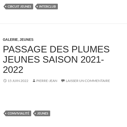
CIRCUIT JEUNES
INTERCLUB
GALERIE
,
JEUNES
PASSAGE DES PLUMES
JEUNES SAISON 2021-
2022
15 JUIN 2022
PIERRE-JEAN
LAISSER UN COMMENTAIRE
CONVIVIALITÉ
JEUNES