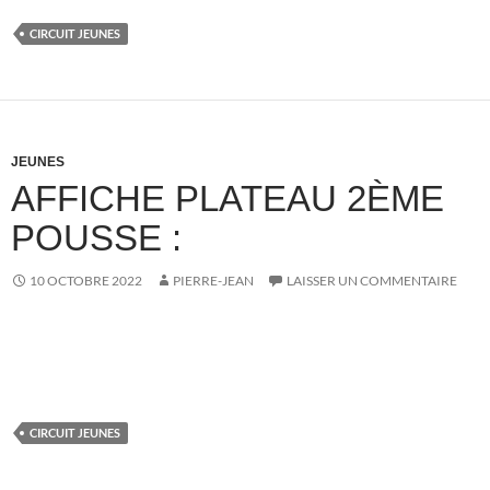
CIRCUIT JEUNES
JEUNES
AFFICHE PLATEAU 2ÈME
POUSSE :
10 OCTOBRE 2022
PIERRE-JEAN
LAISSER UN COMMENTAIRE
CIRCUIT JEUNES