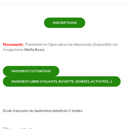
INSCRIPTIONS
Nouveauté :
Paiement en ligne sécurisé désormais disponible via
l’organisme
.
HelloAsso
PAIEMENT COTISATION
PAIEMENT LIBRE (VOLANTS, BUVETTE, SOIRÉES, ACTIVITÉS...)
École française de badminton labellisée 2 étoiles