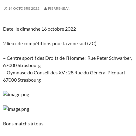
14 OCTOBRE 2022
PIERRE-JEAN
Date: le dimanche 16 octobre 2022
2 lieux de compétitions pour la zone sud (ZC) :
– Centre sportif des Droits de l’Homme : Rue Peter Schwarber,
67000 Strasbourg
– Gymnase du Conseil des XV : 28 Rue du Général Picquart,
67000 Strasbourg
Bons matchs à tous