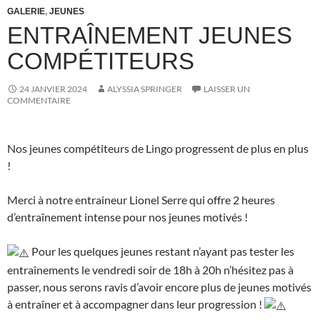
GALERIE
,
JEUNES
ENTRAÎNEMENT JEUNES
COMPÉTITEURS
24 JANVIER 2024
ALYSSIA SPRINGER
LAISSER UN
COMMENTAIRE
Nos jeunes compétiteurs de Lingo progressent de plus en plus
!
Merci à notre entraineur Lionel Serre qui offre 2 heures
d’entraînement intense pour nos jeunes motivés !
Pour les quelques jeunes restant n’ayant pas tester les
entraînements le vendredi soir de 18h à 20h n’hésitez pas à
passer, nous serons ravis d’avoir encore plus de jeunes motivés
à entraîner et à accompagner dans leur progression !