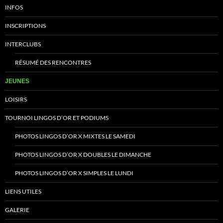
INFOS
INSCRIPTIONS
INTERCLUBS
RÉSUMÉ DES RENCONTRES
JEUNES
LOISIRS
TOURNOI LINGOS D’OR ET PODIUMS
PHOTOS LINGOS D’OR X MIXTES LE SAMEDI
PHOTOS LINGOS D’OR X DOUBLES LE DIMANCHE
PHOTOS LINGOS D’OR X SIMPLES LE LUNDI
LIENS UTILES
GALERIE