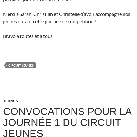
Merci à Sarah, Christian et Christelle d’avoir accompagné nos
jeunes durant cette journée de compétition !
Bravo à toutes et à tous
CIRCUIT JEUNES
JEUNES
CONVOCATIONS POUR LA
JOURNÉE 1 DU CIRCUIT
JEUNES