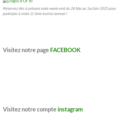
Réservez dès à présent votre week-end du 28 Mai au 1erJuin 2025 pour
participer à notre 11 ème tournoi annuel !
Visitez notre page
FACEBOOK
Visitez notre compte
instagram