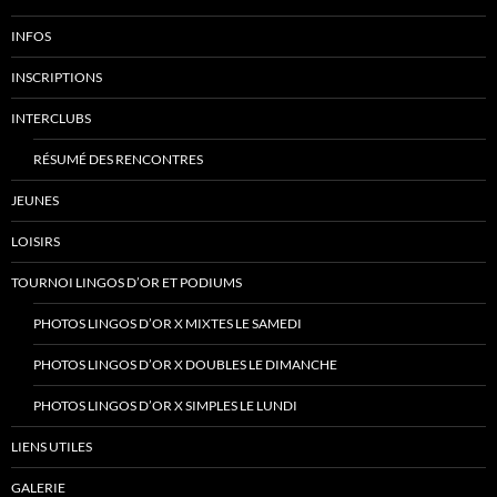
INFOS
INSCRIPTIONS
INTERCLUBS
RÉSUMÉ DES RENCONTRES
JEUNES
LOISIRS
TOURNOI LINGOS D’OR ET PODIUMS
PHOTOS LINGOS D’OR X MIXTES LE SAMEDI
PHOTOS LINGOS D’OR X DOUBLES LE DIMANCHE
PHOTOS LINGOS D’OR X SIMPLES LE LUNDI
LIENS UTILES
GALERIE