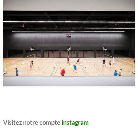
Visitez notre compte
instagram