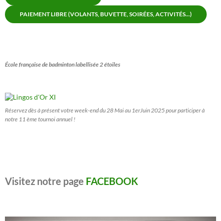
PAIEMENT LIBRE (VOLANTS, BUVETTE, SOIRÉES, ACTIVITÉS...)
École française de badminton labellisée 2 étoiles
Réservez dès à présent votre week-end du 28 Mai au 1erJuin 2025 pour participer à
notre 11 ème tournoi annuel !
Visitez notre page
FACEBOOK