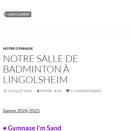
LINGOLSHEIM
NOTRE GYMNASE
NOTRE SALLE DE
BADMINTON À
LINGOLSHEIM
3 JUILLET 2022
PIERRE-JEAN
2 COMMENTAIRES
Saison 2024-2025
• Gymnase I’m Sand