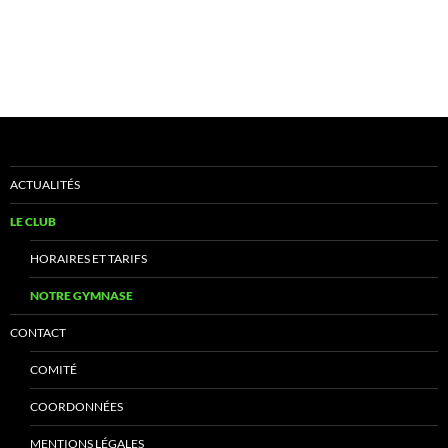
ACTUALITÉS
LE CLUB
HORAIRES ET TARIFS
NOTRE GYMNASE
CONTACT
COMITÉ
COORDONNÉES
MENTIONS LÉGALES