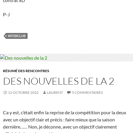
contrat xD
P-J
INTERCLUB
RÉSUMÉ DES RENCONTRES
DES NOUVELLES DE LA 2
12 OCTOBRE 2022
LAURENT
5 COMMENTAIRES
Ca y est, c’était enfin la reprise de la compétition pour la deux
avec un objectif clair et précis : faire mieux que la saison
dernière…… Non, je déconne, avec un objectif clairement