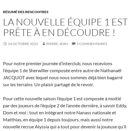
RÉSUMÉ DES RENCONTRES
LA NOUVELLE ÉQUIPE 1 EST
PRÊTE À EN DÉCOUDRE !
14 OCTOBRE 2022
PIERRE-JEAN
5 COMMENTAIRES
Pour notre premier journée d’interclub, nous recevions
l’équipe 1 de Sherwiller composée entre autre de Nathanaël
JACQUOT avec lequel nous nous sommes déjà bien bagarré
sur les terrains. Un plaisir partagé de le revoir.
Pour cette nouvelle saison l’équipe 1 est composée à moitié
par des joueurs de l’équipe 2 de l’année dernière, à savoir Eddy,
Dom et moi ; tout en intégrant notre Nanass nationale et
Matthias, en équipe 1 depuis toujours, mais aussi notre
nouvelle recrue Alyssia qui a tout pour devenir la joueuse qu’il