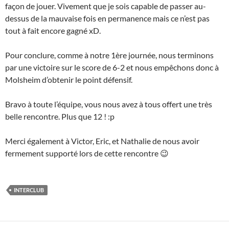
façon de jouer. Vivement que je sois capable de passer au-
dessus de la mauvaise fois en permanence mais ce n’est pas
tout à fait encore gagné xD.
Pour conclure, comme à notre 1ère journée, nous terminons
par une victoire sur le score de 6-2 et nous empêchons donc à
Molsheim d’obtenir le point défensif.
Bravo à toute l’équipe, vous nous avez à tous offert une très
belle rencontre. Plus que 12 ! :p
Merci également à Victor, Eric, et Nathalie de nous avoir
fermement supporté lors de cette rencontre 😉
INTERCLUB