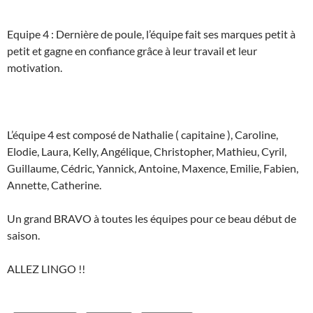
Equipe 4 : Dernière de poule, l’équipe fait ses marques petit à
petit et gagne en confiance grâce à leur travail et leur
motivation.
L’équipe 4 est composé de Nathalie ( capitaine ), Caroline,
Elodie, Laura, Kelly, Angélique, Christopher, Mathieu, Cyril,
Guillaume, Cédric, Yannick, Antoine, Maxence, Emilie, Fabien,
Annette, Catherine.
Un grand BRAVO à toutes les équipes pour ce beau début de
saison.
ALLEZ LINGO !!