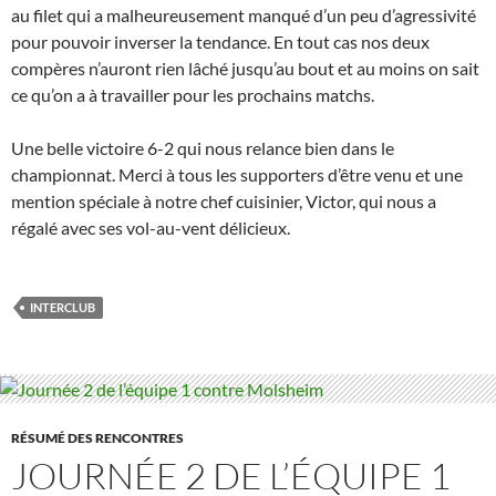
au filet qui a malheureusement manqué d’un peu d’agressivité
pour pouvoir inverser la tendance. En tout cas nos deux
compères n’auront rien lâché jusqu’au bout et au moins on sait
ce qu’on a à travailler pour les prochains matchs.
Une belle victoire 6-2 qui nous relance bien dans le
championnat. Merci à tous les supporters d’être venu et une
mention spéciale à notre chef cuisinier, Victor, qui nous a
régalé avec ses vol-au-vent délicieux.
INTERCLUB
RÉSUMÉ DES RENCONTRES
JOURNÉE 2 DE L’ÉQUIPE 1