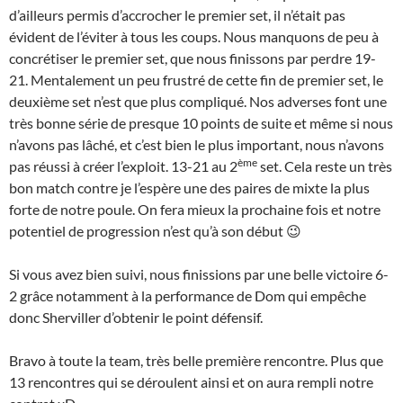
d’ailleurs permis d’accrocher le premier set, il n’était pas
évident de l’éviter à tous les coups. Nous manquons de peu à
concrétiser le premier set, que nous finissons par perdre 19-
21. Mentalement un peu frustré de cette fin de premier set, le
deuxième set n’est que plus compliqué. Nos adverses font une
très bonne série de presque 10 points de suite et même si nous
n’avons pas lâché, et c’est bien le plus important, nous n’avons
ème
pas réussi à créer l’exploit. 13-21 au 2
set. Cela reste un très
bon match contre je l’espère une des paires de mixte la plus
forte de notre poule. On fera mieux la prochaine fois et notre
potentiel de progression n’est qu’à son début 😉
Si vous avez bien suivi, nous finissions par une belle victoire 6-
2 grâce notamment à la performance de Dom qui empêche
donc Sherviller d’obtenir le point défensif.
Bravo à toute la team, très belle première rencontre. Plus que
13 rencontres qui se déroulent ainsi et on aura rempli notre