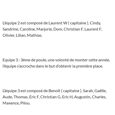
L’équipe 2 est composé de Laurent W ( capitaine ), Cindy,
Sandrine, Caroline, Marjorie, Dom, Christian F, Laurent F,
Olivier, Lilian, Mathias.
Equipe 3 : 3ème de poule, une volonté de monter cette année,
l’équipe s’accroche dans le but d’obtenir la première place.
L’équipe 3 est composé de Benoît ( capitaine ), Sarah, Gaëlle,
Aude, Thomas, Eric F, Christian G, Eric H, Augustin, Charles,
Maxence, Pilou.