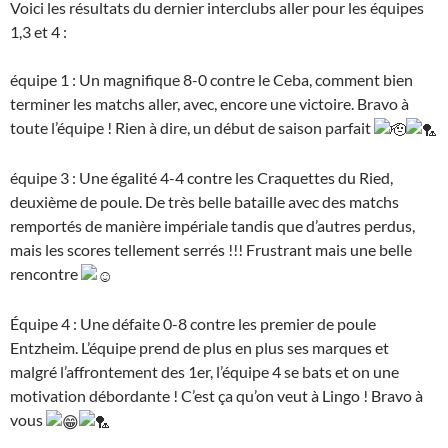
Voici les résultats du dernier interclubs aller pour les équipes
1,3 et 4 :
équipe 1 : Un magnifique 8-0 contre le Ceba, comment bien
terminer les matchs aller, avec, encore une victoire. Bravo à
toute l’équipe ! Rien à dire, un début de saison parfait
équipe 3 : Une égalité 4-4 contre les Craquettes du Ried,
deuxième de poule. De très belle bataille avec des matchs
remportés de manière impériale tandis que d’autres perdus,
mais les scores tellement serrés !!! Frustrant mais une belle
rencontre
Équipe 4 : Une défaite 0-8 contre les premier de poule
Entzheim. L’équipe prend de plus en plus ses marques et
malgré l’affrontement des 1er, l’équipe 4 se bats et on une
motivation débordante ! C’est ça qu’on veut à Lingo ! Bravo à
vous