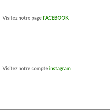
Visitez notre page
FACEBOOK
Visitez notre compte
instagram