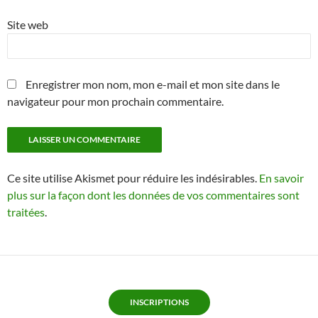
Site web
Enregistrer mon nom, mon e-mail et mon site dans le
navigateur pour mon prochain commentaire.
Ce site utilise Akismet pour réduire les indésirables.
En savoir
plus sur la façon dont les données de vos commentaires sont
traitées
.
INSCRIPTIONS