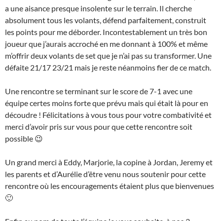
a une aisance presque insolente sur le terrain. Il cherche
absolument tous les volants, défend parfaitement, construit
les points pour me déborder. Incontestablement un très bon
joueur que j’aurais accroché en me donnant à 100% et même
m’offrir deux volants de set que je n’ai pas su transformer. Une
défaite 21/17 23/21 mais je reste néanmoins fier de ce match.
Une rencontre se terminant sur le score de 7-1 avec une
équipe certes moins forte que prévu mais qui était là pour en
découdre ! Félicitations à vous tous pour votre combativité et
merci d’avoir pris sur vous pour que cette rencontre soit
possible 😉
Un grand merci à Eddy, Marjorie, la copine à Jordan, Jeremy et
les parents et d’Aurélie d’être venu nous soutenir pour cette
rencontre où les encouragements étaient plus que bienvenues
🙂