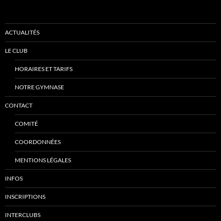
ACTUALITÉS
LE CLUB
HORAIRES ET TARIFS
NOTRE GYMNASE
CONTACT
COMITÉ
COORDONNÉES
MENTIONS LÉGALES
INFOS
INSCRIPTIONS
INTERCLUBS