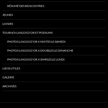
RÉSUMÉ DES RENCONTRES
JEUNES
LOISIRS
TOURNOI LINGOS D’OR ET PODIUMS
PHOTOS LINGOS D’OR X MIXTES LE SAMEDI
PHOTOS LINGOS D’OR X DOUBLES LE DIMANCHE
PHOTOS LINGOS D’OR X SIMPLES LE LUNDI
LIENS UTILES
GALERIE
ARCHIVES