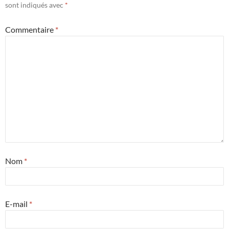
sont indiqués avec
*
Commentaire
*
Nom
*
E-mail
*