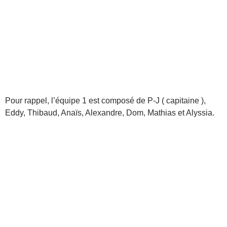
Pour rappel, l’équipe 1 est composé de P-J ( capitaine ),
Eddy, Thibaud, Anaïs, Alexandre, Dom, Mathias et Alyssia.