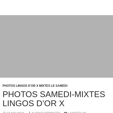
PHOTOS LINGOS D'OR X MIXTES LE SAMEDI
PHOTOS SAMEDI-MIXTES
LINGOS D’OR X