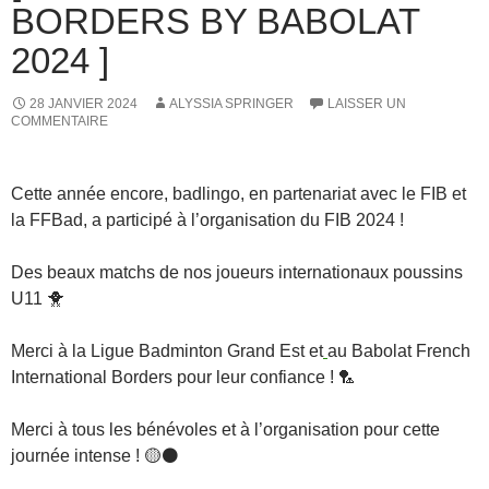
BORDERS BY BABOLAT
2024 ]
28 JANVIER 2024
ALYSSIA SPRINGER
LAISSER UN
COMMENTAIRE
Cette année encore, badlingo, en partenariat avec le FIB et
la FFBad, a participé à l’organisation du FIB 2024 !
Des beaux matchs de nos joueurs internationaux poussins
U11 🐥
Merci à la Ligue Badminton Grand Est et
au Babolat French
International Borders pour leur confiance ! 🏸
Merci à tous les bénévoles et à l’organisation pour cette
journée intense ! 🟡⚫️