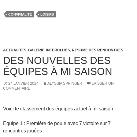
CONVIVIALITÉ
LOISIRS
ACTUALITÉS
,
GALERIE
,
INTERCLUBS
,
RÉSUMÉ DES RENCONTRES
DES NOUVELLES DES
ÉQUIPES À MI SAISON
24 JANVIER 2024
ALYSSIA SPRINGER
LAISSER UN
COMMENTAIRE
Voici le classement des équipes actuel à mi saison :
Equipe 1 : Première de poule avec 7 victoire sur 7
rencontres jouées