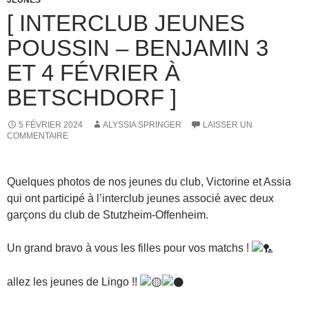
JEUNES
[ INTERCLUB JEUNES
POUSSIN – BENJAMIN 3
ET 4 FÉVRIER À
BETSCHDORF ]
5 FÉVRIER 2024
ALYSSIA SPRINGER
LAISSER UN
COMMENTAIRE
Quelques photos de nos jeunes du club, Victorine et Assia
qui ont participé à l’interclub jeunes associé avec deux
garçons du club de Stutzheim-Offenheim.
Un grand bravo à vous les filles pour vos matchs !
allez les jeunes de Lingo !!