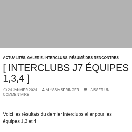
ACTUALITÉS
,
GALERIE
,
INTERCLUBS
,
RÉSUMÉ DES RENCONTRES
[ INTERCLUBS J7 ÉQUIPES
1,3,4 ]
24 JANVIER 2024
ALYSSIA SPRINGER
LAISSER UN
COMMENTAIRE
Voici les résultats du dernier interclubs aller pour les
équipes 1,3 et 4 :