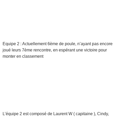
Equipe 2 : Actuellement 6ème de poule, n’ayant pas encore
joué leurs 7ème rencontre, en espérant une victoire pour
monter en classement
L’équipe 2 est composé de Laurent W ( capitaine ), Cindy,