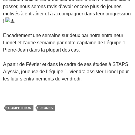
passer, nous serons ravis d’avoir encore plus de jeunes
motivés à entraîner et à accompagner dans leur progression
!
Encadrement une semaine sur deux par notre entraineur
Lionel et l’autre semaine par notre capitaine de l’équipe 1
Pierre-Jean dans la plupart des cas.
A partir de Février et dans le cadre de ses études à STAPS,
Alyssia, joueuse de l’équipe 1, viendra assister Lionel pour
les futurs entrainements du vendredi.
COMPÉTITION
JEUNES