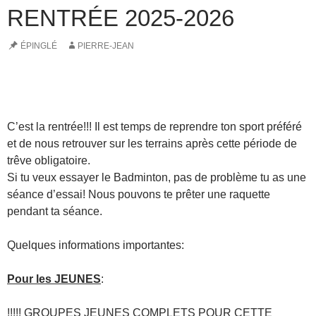
RENTRÉE 2025-2026
ÉPINGLÉ
PIERRE-JEAN
ARCHIVES
C’est la rentrée!!! Il est temps de reprendre ton sport préféré
et de nous retrouver sur les terrains après cette période de
trêve obligatoire.
Si tu veux essayer le Badminton, pas de problème tu as une
séance d’essai! Nous pouvons te prêter une raquette
pendant ta séance.
Quelques informations importantes:
Pour les JEUNES
:
!!!!! GROUPES JEUNES COMPLETS POUR CETTE