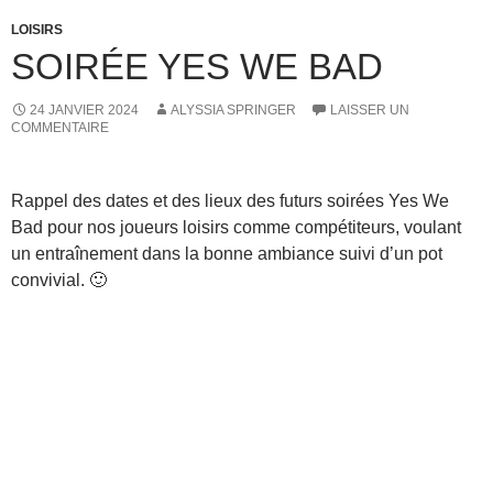
LOISIRS
SOIRÉE YES WE BAD
24 JANVIER 2024
ALYSSIA SPRINGER
LAISSER UN
COMMENTAIRE
Rappel des dates et des lieux des futurs soirées Yes We
Bad pour nos joueurs loisirs comme compétiteurs, voulant
un entraînement dans la bonne ambiance suivi d’un pot
convivial. 🙂