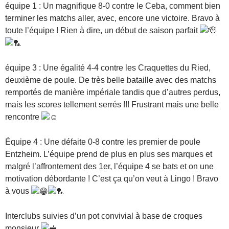
équipe 1 : Un magnifique 8-0 contre le Ceba, comment bien
terminer les matchs aller, avec, encore une victoire. Bravo à
toute l’équipe ! Rien à dire, un début de saison parfait
équipe 3 : Une égalité 4-4 contre les Craquettes du Ried,
deuxième de poule. De très belle bataille avec des matchs
remportés de manière impériale tandis que d’autres perdus,
mais les scores tellement serrés !!! Frustrant mais une belle
rencontre
Équipe 4 : Une défaite 0-8 contre les premier de poule
Entzheim. L’équipe prend de plus en plus ses marques et
malgré l’affrontement des 1er, l’équipe 4 se bats et on une
motivation débordante ! C’est ça qu’on veut à Lingo ! Bravo
à vous
Interclubs suivies d’un pot convivial à base de croques
monsieur