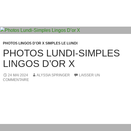
PHOTOS LINGOS D'OR X SIMPLES LE LUNDI
PHOTOS LUNDI-SIMPLES
LINGOS D’OR X
24 MAI 2024
ALYSSIA SPRINGER
LAISSER UN
COMMENTAIRE