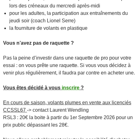
lors des créneaux du mercredi après-midi
pour les adultes, la participation aux entraînements du
jeudi soir (coach Lionel Serre)
la fourniture de volants en plastique
Vous n’avez pas de raquette ?
Pas la peine d’investir dans une raquette de pro pour votre
essai : on vous prête une raquette. Si vous vous décidez à
venir plus régulièrement, il faudra par contre en acheter une.
Vous êtes décidé à vous
inscrire
?
En cours de saison, volants plumes en vente aux licenciés
CCSSL67
-> contact Laurent Wendling
RSL3 : 20€ la boite à partir du 1er Septembre 2026 pour un
prix public dépassant les 28€.