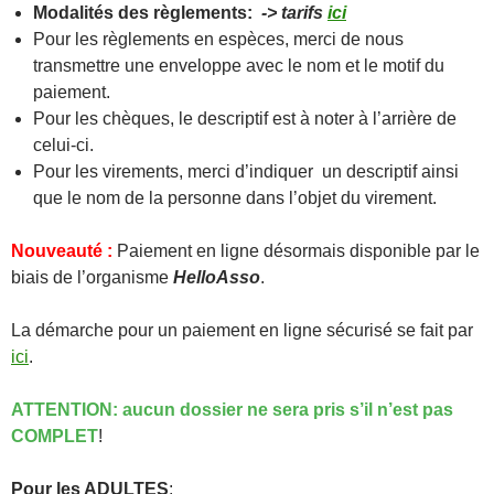
Modalités des règlements:
-> tarifs
ici
Pour les règlements en espèces, merci de nous
transmettre une enveloppe avec le nom et le motif du
paiement.
Pour les chèques, le descriptif est à noter à l’arrière de
celui-ci.
Pour les virements, merci d’indiquer un descriptif ainsi
que le nom de la personne dans l’objet du virement.
Nouveauté :
Paiement en ligne désormais disponible par le
biais de l’organisme
HelloAsso
.
La démarche pour un paiement en ligne sécurisé se fait par
ici
.
ATTENTION: aucun dossier ne sera pris s’il n’est pas
COMPLET
!
Pour les ADULTES
: