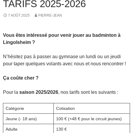
TARIFS 2025-2026
7 AOÛT 2025
PIERRE-JEAN
Vous êtes intéressé pour venir jouer au badminton à
Lingolsheim ?
N’hésitez pas à passer au gymnase un lundi ou un jeudi
pour taper quelques volants avec nous et nous rencontrer !
Ça coûte cher ?
Pour la
saison 2025/2026
, nos tarifs sont les suivants :
Catégorie
Cotisation
Jeune (- 18 ans)
100 € (+48 € pour le circuit jeunes)
Adulte
130 €