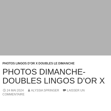
PHOTOS LINGOS D'OR X DOUBLES LE DIMANCHE
PHOTOS DIMANCHE-
DOUBLES LINGOS D’OR X
24 MAI 2024
ALYSSIA SPRINGER
LAISSER UN
COMMENTAIRE