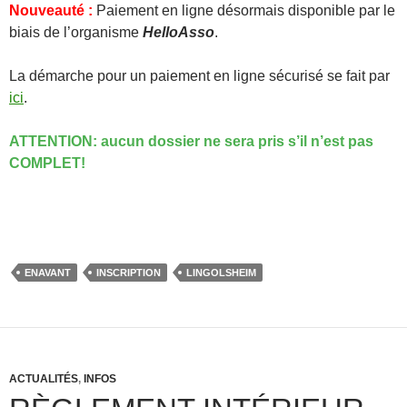
Nouveauté :
Paiement en ligne désormais disponible par le
biais de l’organisme
HelloAsso
.
La démarche pour un paiement en ligne sécurisé se fait par
ici
.
ATTENTION: aucun dossier ne sera pris s’il n’est pas
COMPLET!
ENAVANT
INSCRIPTION
LINGOLSHEIM
ACTUALITÉS
,
INFOS