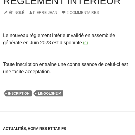
RÈGLEMENT INTÉRIEUR
ÉPINGLÉ
PIERRE-JEAN
2 COMMENTAIRES
Le nouveau règlement intérieur validé en assemblée
générale en Juin 2023 est disponible
ici
.
Toute inscription entraîne une connaissance de celui-ci est
une tacite acceptation.
INSCRIPTION
LINGOLSHEIM
ACTUALITÉS
,
HORAIRES ET TARIFS