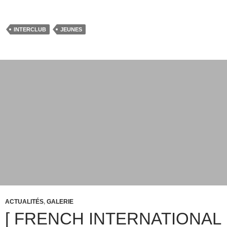
INTERCLUB
JEUNES
ACTUALITÉS
,
GALERIE
[ FRENCH INTERNATIONAL