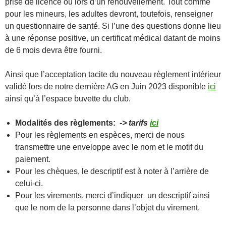
prise de licence ou lors d’un renouvellement. Tout comme
pour les mineurs, les adultes devront, toutefois, renseigner
un questionnaire de santé. Si l’une des questions donne lieu
à une réponse positive, un certificat médical datant de moins
de 6 mois devra être fourni.
Ainsi que l’acceptation tacite du nouveau règlement intérieur
validé lors de notre dernière AG en Juin 2023 disponible
ici
ainsi qu’à l’espace buvette du club.
Modalités des règlements:
-> tarifs
ici
Pour les règlements en espèces, merci de nous
transmettre une enveloppe avec le nom et le motif du
paiement.
Pour les chèques, le descriptif est à noter à l’arrière de
celui-ci.
Pour les virements, merci d’indiquer un descriptif ainsi
que le nom de la personne dans l’objet du virement.