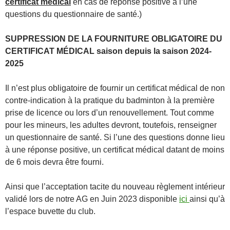
certificat médical
en cas de réponse positive à l’une
questions du questionnaire de santé.)
SUPPRESSION DE LA FOURNITURE OBLIGATOIRE DU
CERTIFICAT MÉDICAL saison depuis la saison 2024-
2025
Il n’est plus obligatoire de fournir un certificat médical de non
contre-indication à la pratique du badminton à la première
prise de licence ou lors d’un renouvellement. Tout comme
pour les mineurs, les adultes devront, toutefois, renseigner
un questionnaire de santé. Si l’une des questions donne lieu
à une réponse positive, un certificat médical datant de moins
de 6 mois devra être fourni.
Ainsi que l’acceptation tacite du nouveau règlement intérieur
validé lors de notre AG en Juin 2023 disponible
ici
ainsi qu’à
l’espace buvette du club.