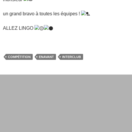
un grand bravo à toutes les équipes !
ALLEZ LINGO
COMPÉTITION
ENAVANT
INTERCLUB