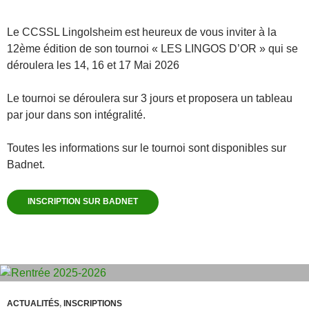
Le CCSSL Lingolsheim est heureux de vous inviter à la
12ème édition de son tournoi « LES LINGOS D’OR » qui se
déroulera les 14, 16 et 17 Mai 2026
Le tournoi se déroulera sur 3 jours et proposera un tableau
par jour dans son intégralité.
Toutes les informations sur le tournoi sont disponibles sur
Badnet.
ARCHIVES
INSCRIPTION SUR BADNET
ACTUALITÉS
,
INSCRIPTIONS