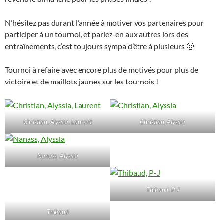
N’hésitez pas durant l’année à motiver vos partenaires pour
participer à un tournoi, et parlez-en aux autres lors des
entraînements, c’est toujours sympa d’être à plusieurs 🙂
Tournoi à refaire avec encore plus de motivés pour plus de
victoire et de maillots jaunes sur les tournois !
Christian, Alyssia, Laurent
Christian, Alyssia
Nanass, Alyssia
Thibaud, P-J
Thibaud