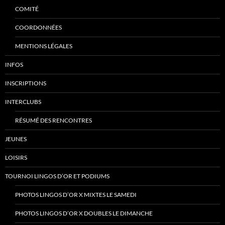
COMITÉ
COORDONNÉES
MENTIONS LÉGALES
INFOS
INSCRIPTIONS
INTERCLUBS
RÉSUMÉ DES RENCONTRES
JEUNES
LOISIRS
TOURNOI LINGOS D’OR ET PODIUMS
PHOTOS LINGOS D’OR X MIXTES LE SAMEDI
PHOTOS LINGOS D’OR X DOUBLES LE DIMANCHE