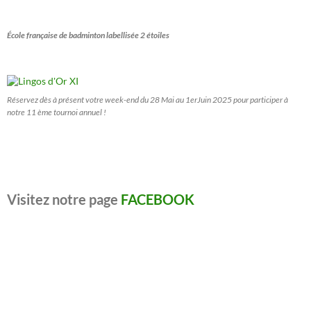
École française de badminton labellisée 2 étoiles
Réservez dès à présent votre week-end du 28 Mai au 1erJuin 2025 pour participer à
notre 11 ème tournoi annuel !
Visitez notre page
FACEBOOK