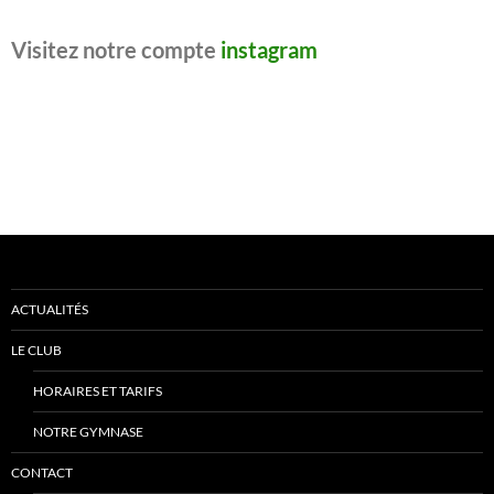
Visitez notre compte
instagram
ACTUALITÉS
LE CLUB
HORAIRES ET TARIFS
NOTRE GYMNASE
CONTACT