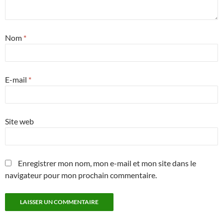
Nom
*
E-mail
*
Site web
Enregistrer mon nom, mon e-mail et mon site dans le
navigateur pour mon prochain commentaire.