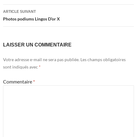
articles
ARTICLE SUIVANT
Photos podiums Lingos D’or X
LAISSER UN COMMENTAIRE
Votre adresse e-mail ne sera pas publiée.
Les champs obligatoires
sont indiqués avec
*
Commentaire
*