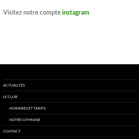
Visitez notre compte
instagram
ACTUALITÉS
LE CLUB
HORAIRES ET TARIFS
NOTRE GYMNASE
CONTACT