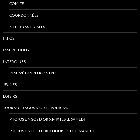
COMITÉ
COORDONNÉES
MENTIONS LÉGALES
INFOS
INSCRIPTIONS
INTERCLUBS
RÉSUMÉ DES RENCONTRES
JEUNES
LOISIRS
TOURNOI LINGOS D’OR ET PODIUMS
PHOTOS LINGOS D’OR X MIXTES LE SAMEDI
PHOTOS LINGOS D’OR X DOUBLES LE DIMANCHE