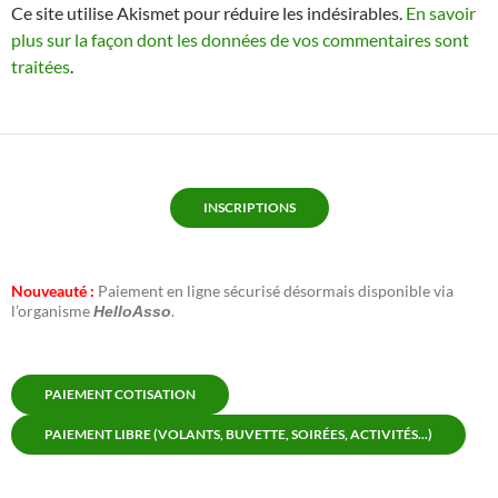
Ce site utilise Akismet pour réduire les indésirables.
En savoir
plus sur la façon dont les données de vos commentaires sont
traitées
.
INSCRIPTIONS
Nouveauté :
Paiement en ligne sécurisé désormais disponible via
l’organisme
.
HelloAsso
PAIEMENT COTISATION
PAIEMENT LIBRE (VOLANTS, BUVETTE, SOIRÉES, ACTIVITÉS...)