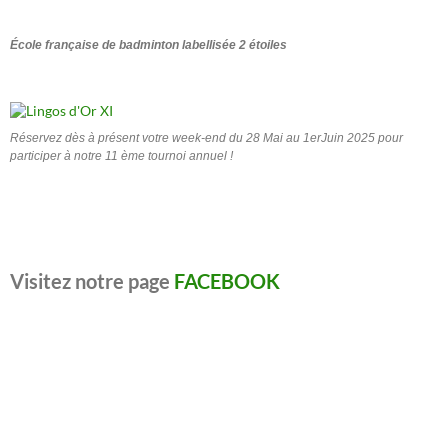
École française de badminton labellisée 2 étoiles
Réservez dès à présent votre week-end du 28 Mai au 1erJuin 2025 pour
participer à notre 11 ème tournoi annuel !
Visitez notre page
FACEBOOK