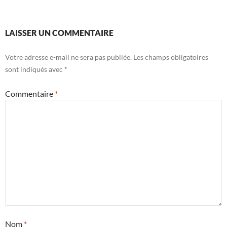
LAISSER UN COMMENTAIRE
Votre adresse e-mail ne sera pas publiée.
Les champs obligatoires
sont indiqués avec
*
Commentaire
*
Nom
*