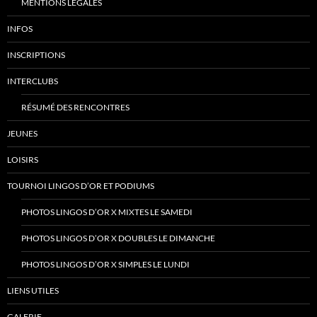
MENTIONS LÉGALES
INFOS
INSCRIPTIONS
INTERCLUBS
RÉSUMÉ DES RENCONTRES
JEUNES
LOISIRS
TOURNOI LINGOS D’OR ET PODIUMS
PHOTOS LINGOS D’OR X MIXTES LE SAMEDI
PHOTOS LINGOS D’OR X DOUBLES LE DIMANCHE
PHOTOS LINGOS D’OR X SIMPLES LE LUNDI
LIENS UTILES
GALERIE