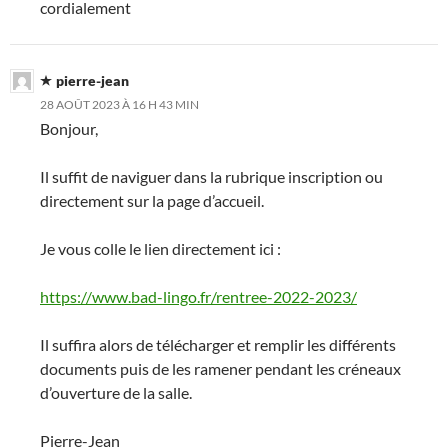
cordialement
pierre-jean
28 AOÛT 2023 À 16 H 43 MIN
Bonjour,
Il suffit de naviguer dans la rubrique inscription ou
directement sur la page d’accueil.
Je vous colle le lien directement ici :
https://www.bad-lingo.fr/rentree-2022-2023/
Il suffira alors de télécharger et remplir les différents
documents puis de les ramener pendant les créneaux
d’ouverture de la salle.
Pierre-Jean