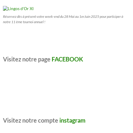
Réservez dès à présent votre week-end du 28 Mai au 1erJuin 2025 pour participer à
notre 11 ème tournoi annuel !
Visitez notre page
FACEBOOK
Visitez notre compte
instagram