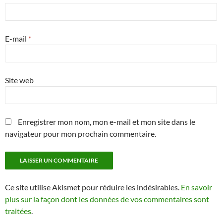
E-mail
*
Site web
Enregistrer mon nom, mon e-mail et mon site dans le
navigateur pour mon prochain commentaire.
Ce site utilise Akismet pour réduire les indésirables.
En savoir
plus sur la façon dont les données de vos commentaires sont
traitées
.