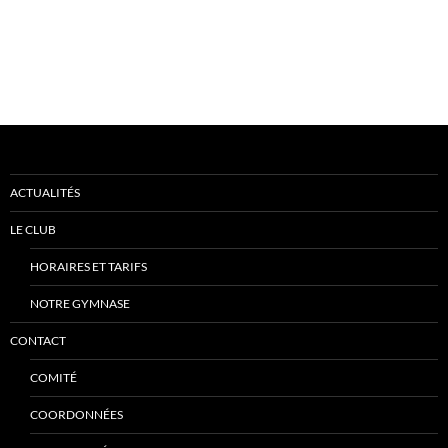
ACTUALITÉS
LE CLUB
HORAIRES ET TARIFS
NOTRE GYMNASE
CONTACT
COMITÉ
COORDONNÉES