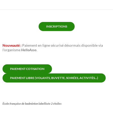
INSCRIPTIONS
Nouveauté :
Paiement en ligne sécurisé désormais disponible via
l’organisme
HelloAsso
.
PAIEMENT COTISATION
PAIEMENT LIBRE (VOLANTS, BUVETTE, SOIRÉES, ACTIVITÉS...)
École française de badminton labellisée 2 étoiles