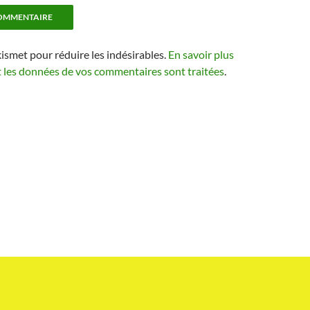
kismet pour réduire les indésirables.
En savoir plus
t les données de vos commentaires sont traitées
.