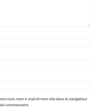
mon nom, mon e-mail et mon site dans le navigateur
ain commentaire.