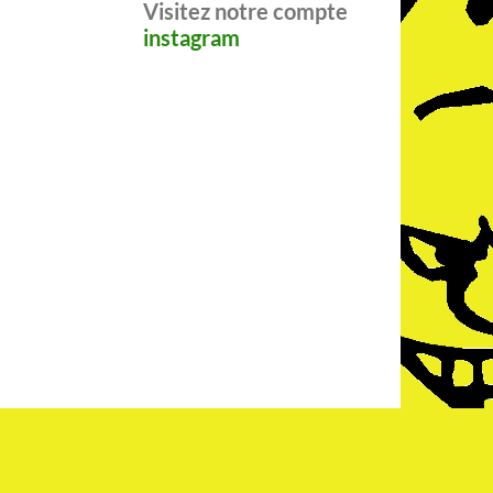
Visitez notre compte
instagram