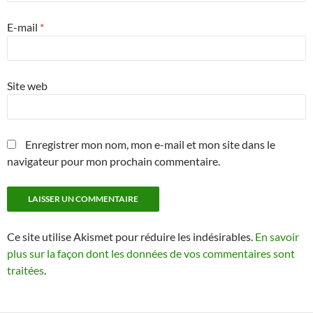
E-mail
*
Site web
Enregistrer mon nom, mon e-mail et mon site dans le
navigateur pour mon prochain commentaire.
Ce site utilise Akismet pour réduire les indésirables.
En savoir
plus sur la façon dont les données de vos commentaires sont
traitées
.