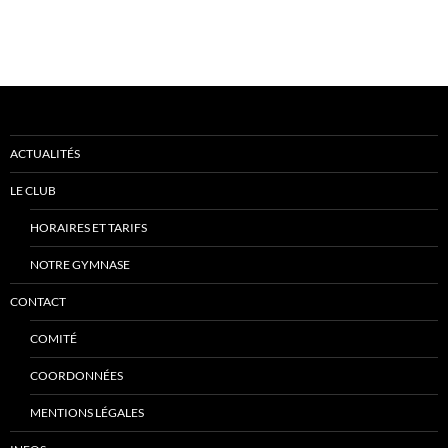
ACTUALITÉS
LE CLUB
HORAIRES ET TARIFS
NOTRE GYMNASE
CONTACT
COMITÉ
COORDONNÉES
MENTIONS LÉGALES