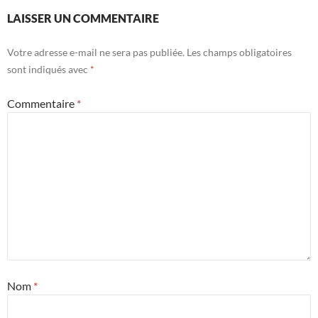
LAISSER UN COMMENTAIRE
Votre adresse e-mail ne sera pas publiée.
Les champs obligatoires
sont indiqués avec
*
Commentaire
*
Nom
*