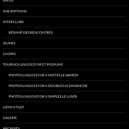
INFOS
INSCRIPTIONS
INTERCLUBS
RÉSUMÉ DES RENCONTRES
JEUNES
LOISIRS
TOURNOI LINGOS D’OR ET PODIUMS
PHOTOS LINGOS D’OR X MIXTES LE SAMEDI
PHOTOS LINGOS D’OR X DOUBLES LE DIMANCHE
PHOTOS LINGOS D’OR X SIMPLES LE LUNDI
LIENS UTILES
GALERIE
ARCHIVES