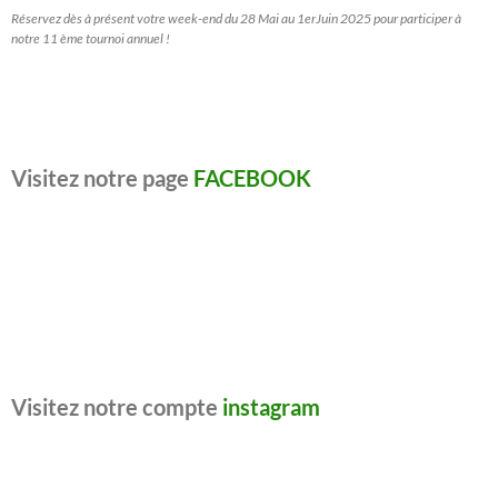
Réservez dès à présent votre week-end du 28 Mai au 1erJuin 2025 pour participer à
notre 11 ème tournoi annuel !
Visitez notre page
FACEBOOK
Visitez notre compte
instagram