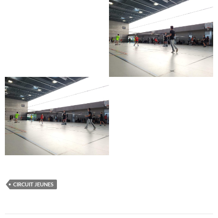
CIRCUIT JEUNES