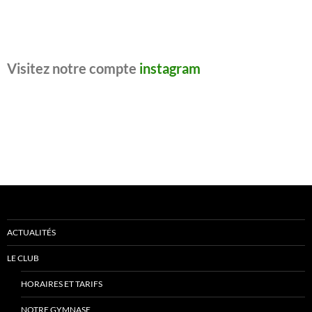
Visitez notre compte
instagram
ACTUALITÉS
LE CLUB
HORAIRES ET TARIFS
NOTRE GYMNASE