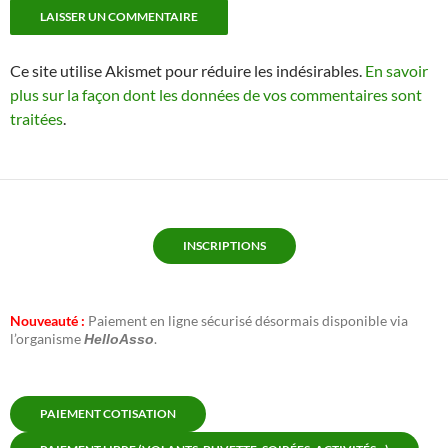
Ce site utilise Akismet pour réduire les indésirables.
En savoir
plus sur la façon dont les données de vos commentaires sont
traitées
.
INSCRIPTIONS
Nouveauté :
Paiement en ligne sécurisé désormais disponible via
l’organisme
.
HelloAsso
PAIEMENT COTISATION