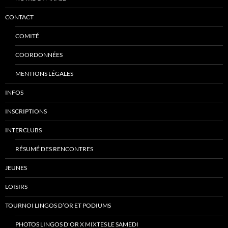
CONTACT
COMITÉ
COORDONNÉES
MENTIONS LÉGALES
INFOS
INSCRIPTIONS
INTERCLUBS
RÉSUMÉ DES RENCONTRES
JEUNES
LOISIRS
TOURNOI LINGOS D’OR ET PODIUMS
PHOTOS LINGOS D’OR X MIXTES LE SAMEDI