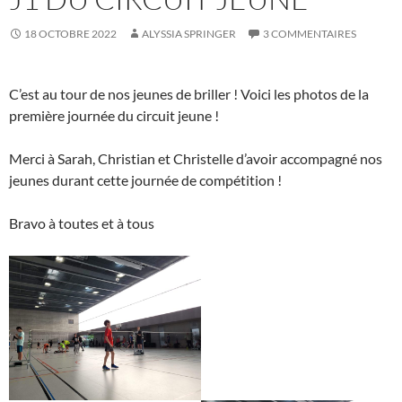
18 OCTOBRE 2022
ALYSSIA SPRINGER
3 COMMENTAIRES
C’est au tour de nos jeunes de briller ! Voici les photos de la
première journée du circuit jeune !
Merci à Sarah, Christian et Christelle d’avoir accompagné nos
jeunes durant cette journée de compétition !
Bravo à toutes et à tous