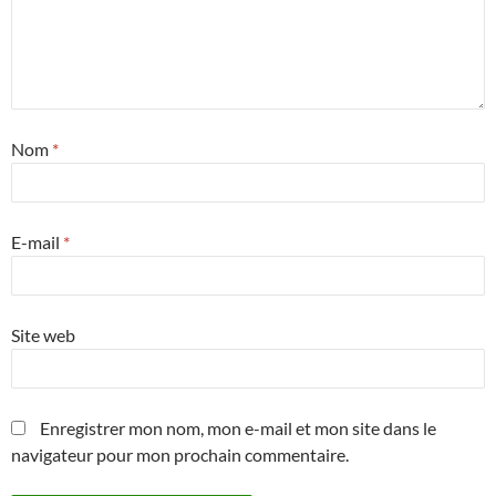
Nom
*
E-mail
*
Site web
Enregistrer mon nom, mon e-mail et mon site dans le
navigateur pour mon prochain commentaire.