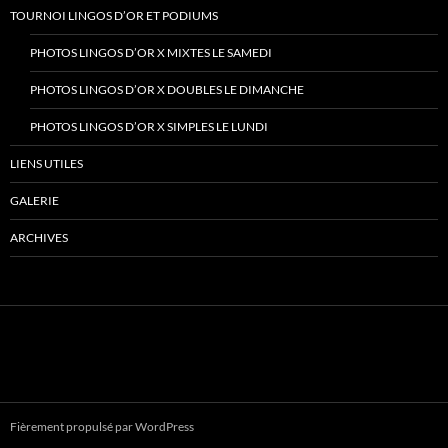
TOURNOI LINGOS D’OR ET PODIUMS
PHOTOS LINGOS D’OR X MIXTES LE SAMEDI
PHOTOS LINGOS D’OR X DOUBLES LE DIMANCHE
PHOTOS LINGOS D’OR X SIMPLES LE LUNDI
LIENS UTILES
GALERIE
ARCHIVES
Fièrement propulsé par WordPress