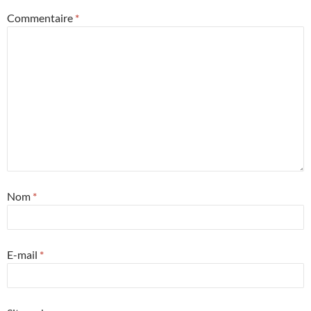
Commentaire
*
Nom
*
E-mail
*