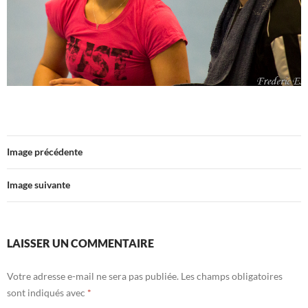
Image précédente
Image suivante
LAISSER UN COMMENTAIRE
Votre adresse e-mail ne sera pas publiée.
Les champs obligatoires
sont indiqués avec
*