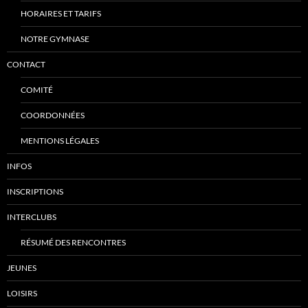
HORAIRES ET TARIFS
NOTRE GYMNASE
CONTACT
COMITÉ
COORDONNÉES
MENTIONS LÉGALES
INFOS
INSCRIPTIONS
INTERCLUBS
RÉSUMÉ DES RENCONTRES
JEUNES
LOISIRS