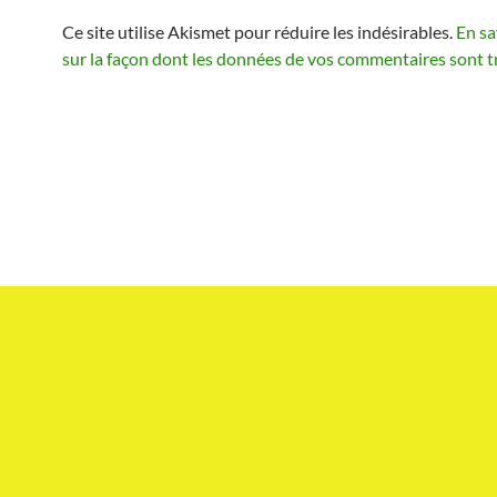
Ce site utilise Akismet pour réduire les indésirables.
En sa
sur la façon dont les données de vos commentaires sont t