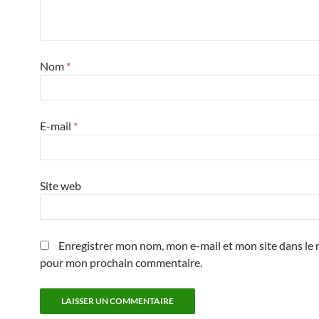
Nom
*
E-mail
*
Site web
Enregistrer mon nom, mon e-mail et mon site dans le 
pour mon prochain commentaire.