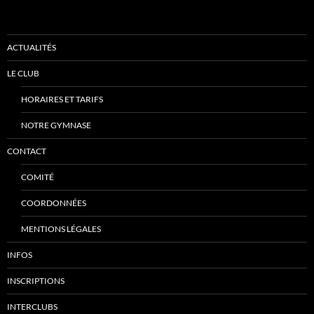
ACTUALITÉS
LE CLUB
HORAIRES ET TARIFS
NOTRE GYMNASE
CONTACT
COMITÉ
COORDONNÉES
MENTIONS LÉGALES
INFOS
INSCRIPTIONS
INTERCLUBS