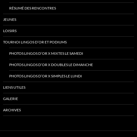
RÉSUMÉ DES RENCONTRES
JEUNES
LOISIRS
TOURNOI LINGOS D’OR ET PODIUMS
PHOTOS LINGOS D’OR X MIXTES LE SAMEDI
PHOTOS LINGOS D’OR X DOUBLES LE DIMANCHE
PHOTOS LINGOS D’OR X SIMPLES LE LUNDI
LIENS UTILES
GALERIE
ARCHIVES