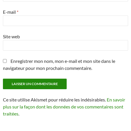
E-mail
*
Site web
Enregistrer mon nom, mon e-mail et mon site dans le
navigateur pour mon prochain commentaire.
Ce site utilise Akismet pour réduire les indésirables.
En savoir
plus sur la façon dont les données de vos commentaires sont
traitées
.