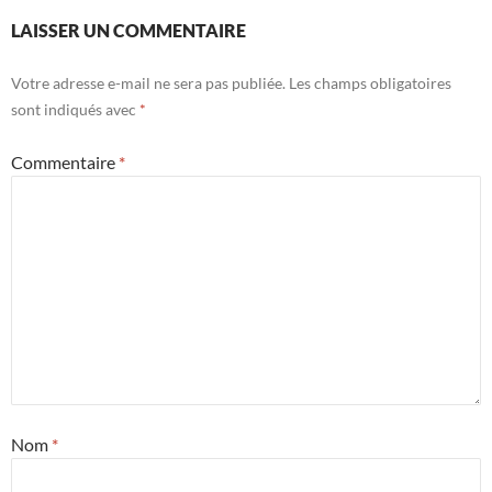
LAISSER UN COMMENTAIRE
Votre adresse e-mail ne sera pas publiée.
Les champs obligatoires
sont indiqués avec
*
Commentaire
*
Nom
*