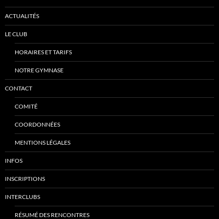
ACTUALITÉS
LE CLUB
HORAIRES ET TARIFS
NOTRE GYMNASE
CONTACT
COMITÉ
COORDONNÉES
MENTIONS LÉGALES
INFOS
INSCRIPTIONS
INTERCLUBS
RÉSUMÉ DES RENCONTRES