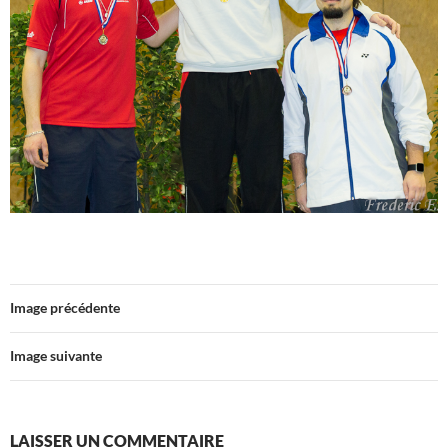
Image précédente
Image suivante
LAISSER UN COMMENTAIRE