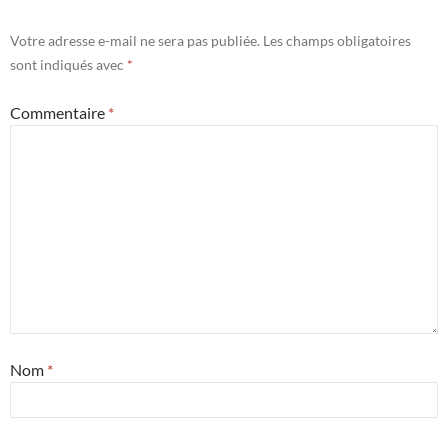
Votre adresse e-mail ne sera pas publiée.
Les champs obligatoires
sont indiqués avec
*
Commentaire
*
Nom
*