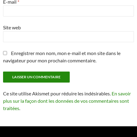
E-mail
*
Site web
Enregistrer mon nom, mon e-mail et mon site dans le
navigateur pour mon prochain commentaire.
Ce site utilise Akismet pour réduire les indésirables.
En savoir
plus sur la façon dont les données de vos commentaires sont
traitées
.