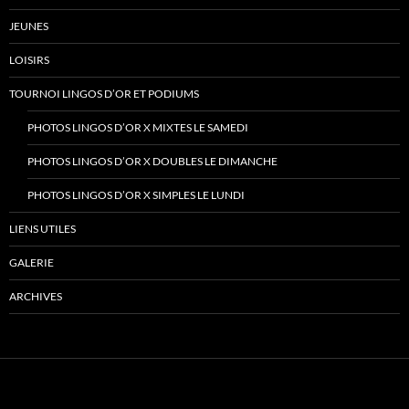
JEUNES
LOISIRS
TOURNOI LINGOS D’OR ET PODIUMS
PHOTOS LINGOS D’OR X MIXTES LE SAMEDI
PHOTOS LINGOS D’OR X DOUBLES LE DIMANCHE
PHOTOS LINGOS D’OR X SIMPLES LE LUNDI
LIENS UTILES
GALERIE
ARCHIVES