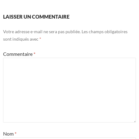
LAISSER UN COMMENTAIRE
Votre adresse e-mail ne sera pas publiée.
Les champs obligatoires
sont indiqués avec
*
Commentaire
*
Nom
*