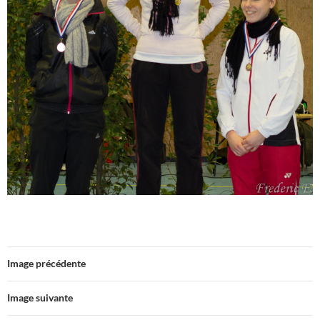
Image précédente
Image suivante