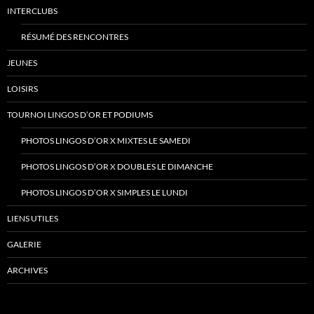
INTERCLUBS
RÉSUMÉ DES RENCONTRES
JEUNES
LOISIRS
TOURNOI LINGOS D’OR ET PODIUMS
PHOTOS LINGOS D’OR X MIXTES LE SAMEDI
PHOTOS LINGOS D’OR X DOUBLES LE DIMANCHE
PHOTOS LINGOS D’OR X SIMPLES LE LUNDI
LIENS UTILES
GALERIE
ARCHIVES