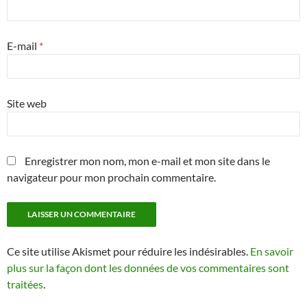
E-mail
*
Site web
Enregistrer mon nom, mon e-mail et mon site dans le
navigateur pour mon prochain commentaire.
Ce site utilise Akismet pour réduire les indésirables.
En savoir
plus sur la façon dont les données de vos commentaires sont
traitées
.