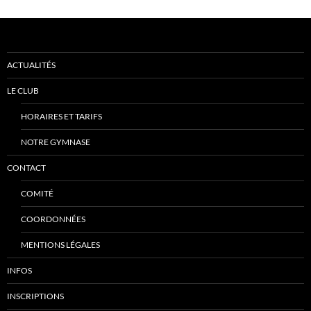
ACTUALITÉS
LE CLUB
HORAIRES ET TARIFS
NOTRE GYMNASE
CONTACT
COMITÉ
COORDONNÉES
MENTIONS LÉGALES
INFOS
INSCRIPTIONS