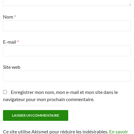
Nom
*
E-mail
*
Site web
Enregistrer mon nom, mon e-mail et mon site dans le
navigateur pour mon prochain commentaire.
Ce site utilise Akismet pour réduire les indésirables.
En savoir