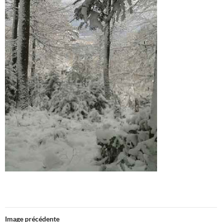
Image précédente