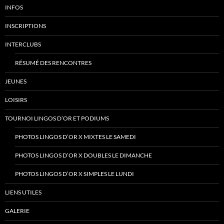
INFOS
INSCRIPTIONS
INTERCLUBS
RÉSUMÉ DES RENCONTRES
JEUNES
LOISIRS
TOURNOI LINGOS D’OR ET PODIUMS
PHOTOS LINGOS D’OR X MIXTES LE SAMEDI
PHOTOS LINGOS D’OR X DOUBLES LE DIMANCHE
PHOTOS LINGOS D’OR X SIMPLES LE LUNDI
LIENS UTILES
GALERIE