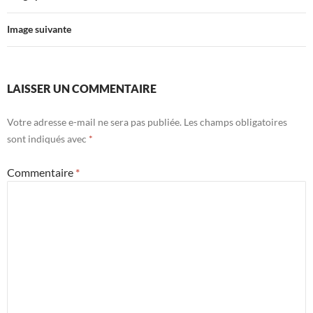
Image suivante
LAISSER UN COMMENTAIRE
Votre adresse e-mail ne sera pas publiée.
Les champs obligatoires
sont indiqués avec
*
Commentaire
*