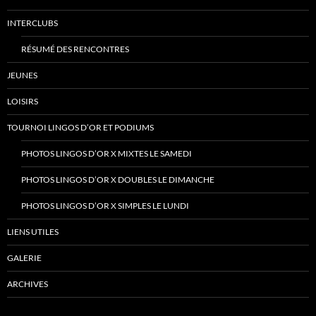
INTERCLUBS
RÉSUMÉ DES RENCONTRES
JEUNES
LOISIRS
TOURNOI LINGOS D’OR ET PODIUMS
PHOTOS LINGOS D’OR X MIXTES LE SAMEDI
PHOTOS LINGOS D’OR X DOUBLES LE DIMANCHE
PHOTOS LINGOS D’OR X SIMPLES LE LUNDI
LIENS UTILES
GALERIE
ARCHIVES