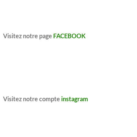
Visitez notre page
FACEBOOK
Visitez notre compte
instagram