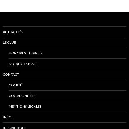
ACTUALITÉS
LE CLUB
HORAIRES ET TARIFS
NOTRE GYMNASE
CONTACT
COMITÉ
COORDONNÉES
MENTIONS LÉGALES
INFOS
INSCRIPTIONS