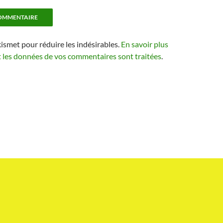
kismet pour réduire les indésirables.
En savoir plus
t les données de vos commentaires sont traitées
.