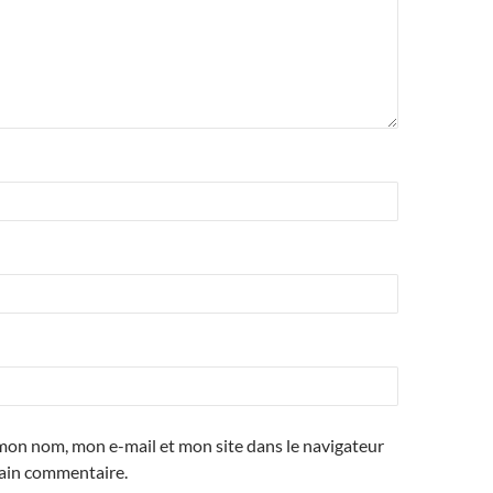
mon nom, mon e-mail et mon site dans le navigateur
ain commentaire.