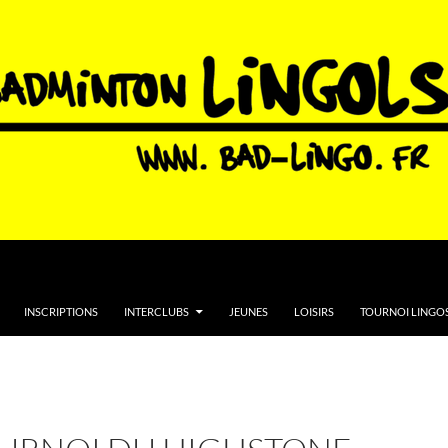
INSCRIPTIONS
INTERCLUBS
JEUNES
LOISIRS
TOURNOI LINGOS