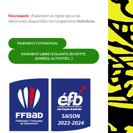
Nouveauté :
Paiement en ligne sécurisé
désormais disponible via l’organisme
HelloAsso
.
PAIEMENT COTISATION
PAIEMENT LIBRE (VOLANTS, BUVETTE,
SOIRÉES, ACTIVITÉS...)