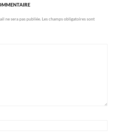
COMMENTAIRE
il ne sera pas publiée.
Les champs obligatoires sont