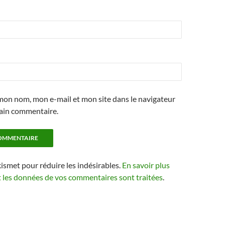
mon nom, mon e-mail et mon site dans le navigateur
ain commentaire.
kismet pour réduire les indésirables.
En savoir plus
t les données de vos commentaires sont traitées
.