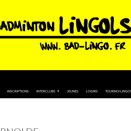
INSCRIPTIONS
INTERCLUBS
JEUNES
LOISIRS
TOURNOI LINGOS