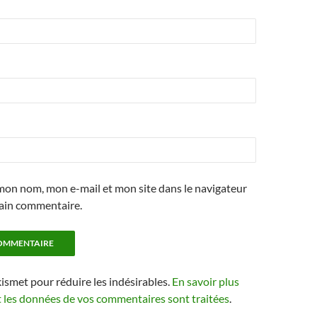
mon nom, mon e-mail et mon site dans le navigateur
ain commentaire.
kismet pour réduire les indésirables.
En savoir plus
t les données de vos commentaires sont traitées
.