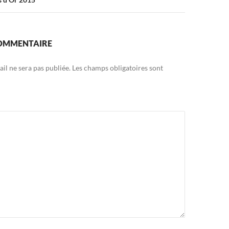
COMMENTAIRE
il ne sera pas publiée.
Les champs obligatoires sont