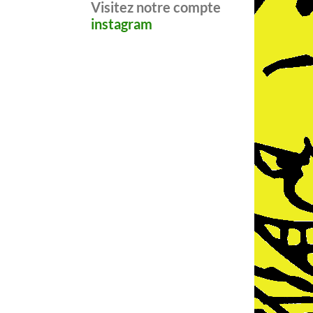
Visitez notre compte
instagram