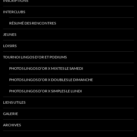
INSCRIPTIONS
INTERCLUBS
RÉSUMÉ DES RENCONTRES
JEUNES
LOISIRS
TOURNOI LINGOS D’OR ET PODIUMS
PHOTOS LINGOS D’OR X MIXTES LE SAMEDI
PHOTOS LINGOS D’OR X DOUBLES LE DIMANCHE
PHOTOS LINGOS D’OR X SIMPLES LE LUNDI
LIENS UTILES
GALERIE
ARCHIVES