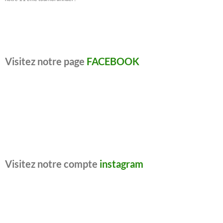
Visitez notre page
FACEBOOK
Visitez notre compte
instagram