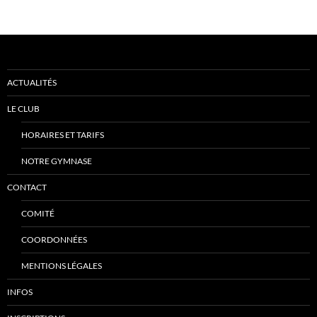
ACTUALITÉS
LE CLUB
HORAIRES ET TARIFS
NOTRE GYMNASE
CONTACT
COMITÉ
COORDONNÉES
MENTIONS LÉGALES
INFOS