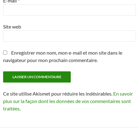
E-mail
*
Site web
Enregistrer mon nom, mon e-mail et mon site dans le
navigateur pour mon prochain commentaire.
Ce site utilise Akismet pour réduire les indésirables.
En savoir
plus sur la façon dont les données de vos commentaires sont
traitées
.