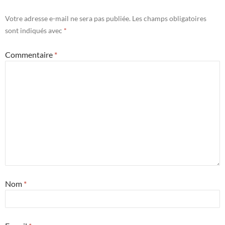
Votre adresse e-mail ne sera pas publiée.
Les champs obligatoires
sont indiqués avec
*
Commentaire
*
Nom
*