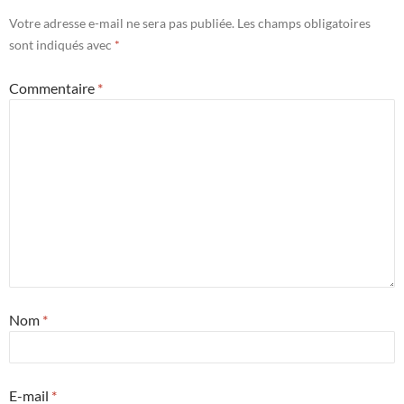
Votre adresse e-mail ne sera pas publiée.
Les champs obligatoires
sont indiqués avec
*
Commentaire
*
Nom
*
E-mail
*