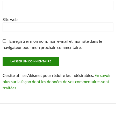
Site web
Enregistrer mon nom, mon e-mail et mon site dans le
navigateur pour mon prochain commentaire.
Ce site utilise Akismet pour réduire les indésirables.
En savoir
plus sur la façon dont les données de vos commentaires sont
traitées
.