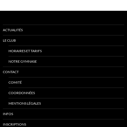
ACTUALITÉS
LE CLUB
HORAIRES ET TARIFS
NOTRE GYMNASE
CONTACT
COMITÉ
COORDONNÉES
MENTIONS LÉGALES
INFOS
INSCRIPTIONS