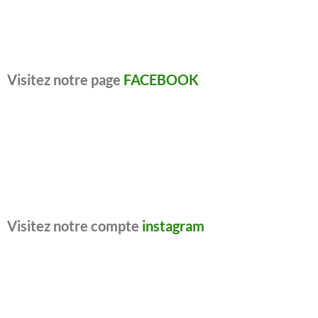
Visitez notre page
FACEBOOK
Visitez notre compte
instagram