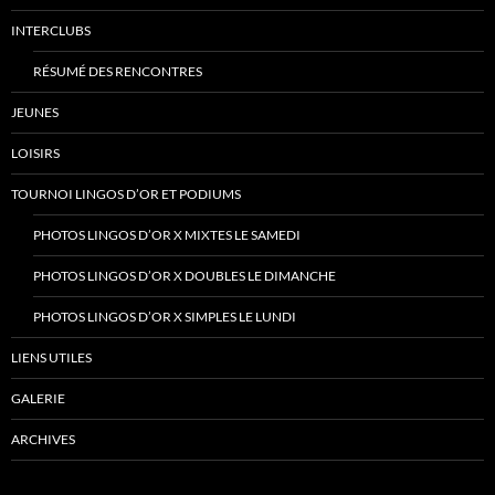
INTERCLUBS
RÉSUMÉ DES RENCONTRES
JEUNES
LOISIRS
TOURNOI LINGOS D’OR ET PODIUMS
PHOTOS LINGOS D’OR X MIXTES LE SAMEDI
PHOTOS LINGOS D’OR X DOUBLES LE DIMANCHE
PHOTOS LINGOS D’OR X SIMPLES LE LUNDI
LIENS UTILES
GALERIE
ARCHIVES