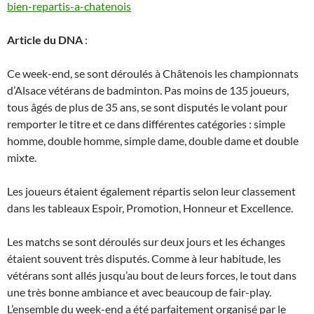
bien-repartis-a-chatenois
Article du DNA
:
Ce week-end, se sont déroulés à Châtenois les championnats
d’Alsace vétérans de badminton. Pas moins de 135 joueurs,
tous âgés de plus de 35 ans, se sont disputés le volant pour
remporter le titre et ce dans différentes catégories : simple
homme, double homme, simple dame, double dame et double
mixte.
Les joueurs étaient également répartis selon leur classement
dans les tableaux Espoir, Promotion, Honneur et Excellence.
Les matchs se sont déroulés sur deux jours et les échanges
étaient souvent très disputés. Comme à leur habitude, les
vétérans sont allés jusqu’au bout de leurs forces, le tout dans
une très bonne ambiance et avec beaucoup de fair-play.
L’ensemble du week-end a été parfaitement organisé par le