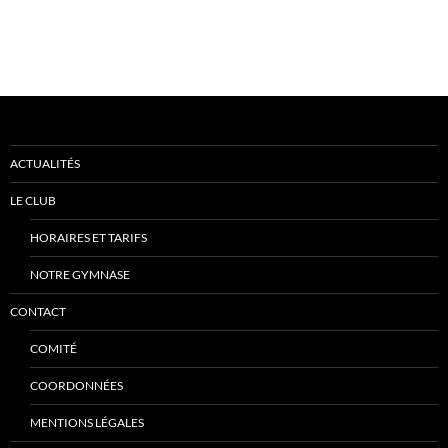
ACTUALITÉS
LE CLUB
HORAIRES ET TARIFS
NOTRE GYMNASE
CONTACT
COMITÉ
COORDONNÉES
MENTIONS LÉGALES