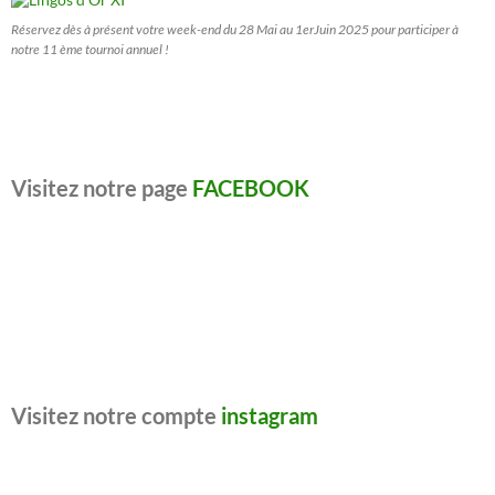
Réservez dès à présent votre week-end du 28 Mai au 1erJuin 2025 pour participer à
notre 11 ème tournoi annuel !
Visitez notre page
FACEBOOK
Visitez notre compte
instagram