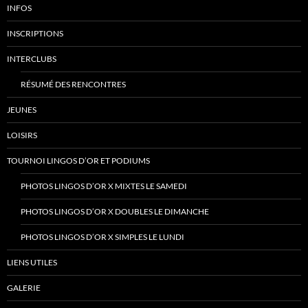
INFOS
INSCRIPTIONS
INTERCLUBS
RÉSUMÉ DES RENCONTRES
JEUNES
LOISIRS
TOURNOI LINGOS D’OR ET PODIUMS
PHOTOS LINGOS D’OR X MIXTES LE SAMEDI
PHOTOS LINGOS D’OR X DOUBLES LE DIMANCHE
PHOTOS LINGOS D’OR X SIMPLES LE LUNDI
LIENS UTILES
GALERIE