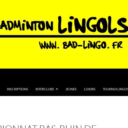
INSCRIPTIONS
INTERCLUBS
JEUNES
LOISIRS
TOURNOI LINGOS