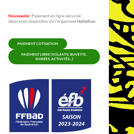
Nouveauté :
Paiement en ligne sécurisé
désormais disponible via l’organisme
HelloAsso
.
PAIEMENT COTISATION
PAIEMENT LIBRE (VOLANTS, BUVETTE,
SOIRÉES, ACTIVITÉS...)