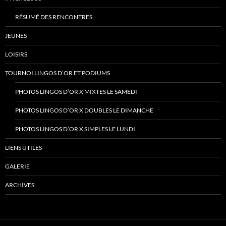
RÉSUMÉ DES RENCONTRES
JEUNES
LOISIRS
TOURNOI LINGOS D’OR ET PODIUMS
PHOTOS LINGOS D’OR X MIXTES LE SAMEDI
PHOTOS LINGOS D’OR X DOUBLES LE DIMANCHE
PHOTOS LINGOS D’OR X SIMPLES LE LUNDI
LIENS UTILES
GALERIE
ARCHIVES