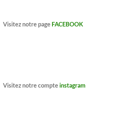
Visitez notre page
FACEBOOK
Visitez notre compte
instagram