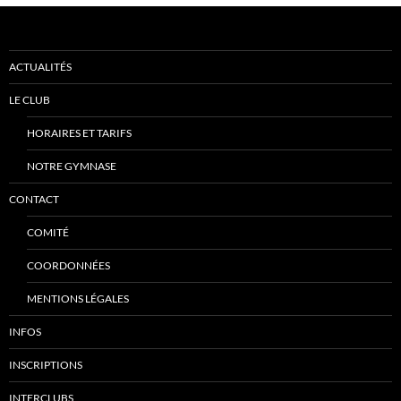
ACTUALITÉS
LE CLUB
HORAIRES ET TARIFS
NOTRE GYMNASE
CONTACT
COMITÉ
COORDONNÉES
MENTIONS LÉGALES
INFOS
INSCRIPTIONS
INTERCLUBS