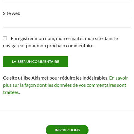
Site web
Enregistrer mon nom, mon e-mail et mon site dans le
navigateur pour mon prochain commentaire.
Ce site utilise Akismet pour réduire les indésirables.
En savoir
plus sur la façon dont les données de vos commentaires sont
traitées
.
INSCRIPTIONS