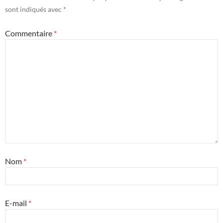
sont indiqués avec
*
Commentaire
*
Nom
*
E-mail
*