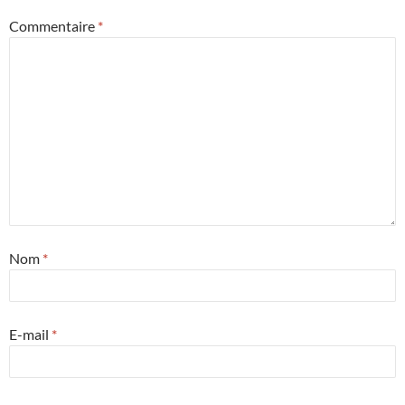
Commentaire
*
Nom
*
E-mail
*