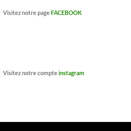
Visitez notre page
FACEBOOK
Visitez notre compte
instagram