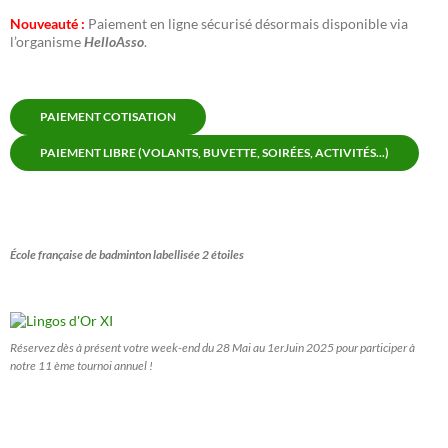
Nouveauté :
Paiement en ligne sécurisé désormais disponible via
l’organisme
HelloAsso
.
PAIEMENT COTISATION
PAIEMENT LIBRE (VOLANTS, BUVETTE, SOIRÉES, ACTIVITÉS...)
École française de badminton labellisée 2 étoiles
Réservez dès à présent votre week-end du 28 Mai au 1erJuin 2025 pour participer à
notre 11 ème tournoi annuel !