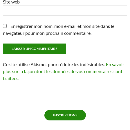
Site web
Enregistrer mon nom, mon e-mail et mon site dans le
navigateur pour mon prochain commentaire.
Ce site utilise Akismet pour réduire les indésirables.
En savoir
plus sur la façon dont les données de vos commentaires sont
traitées
.
INSCRIPTIONS