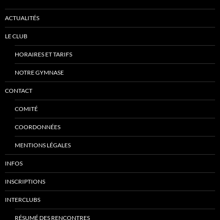
ACTUALITÉS
LE CLUB
HORAIRES ET TARIFS
NOTRE GYMNASE
CONTACT
COMITÉ
COORDONNÉES
MENTIONS LÉGALES
INFOS
INSCRIPTIONS
INTERCLUBS
RÉSUMÉ DES RENCONTRES