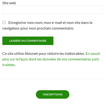
Site web
Enregistrer mon nom, mon e-mail et mon site dans le
navigateur pour mon prochain commentaire.
Ce site utilise Akismet pour réduire les indésirables.
En savoir
plus sur la façon dont les données de vos commentaires sont
traitées
.
INSCRIPTIONS