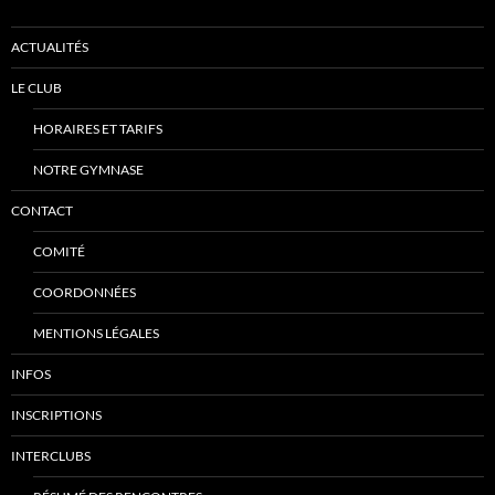
ACTUALITÉS
LE CLUB
HORAIRES ET TARIFS
NOTRE GYMNASE
CONTACT
COMITÉ
COORDONNÉES
MENTIONS LÉGALES
INFOS
INSCRIPTIONS
INTERCLUBS