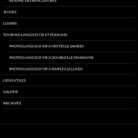
RÉSUMÉ DES RENCONTRES
JEUNES
LOISIRS
TOURNOI LINGOS D’OR ET PODIUMS
PHOTOS LINGOS D’OR X MIXTES LE SAMEDI
PHOTOS LINGOS D’OR X DOUBLES LE DIMANCHE
PHOTOS LINGOS D’OR X SIMPLES LE LUNDI
LIENS UTILES
GALERIE
ARCHIVES