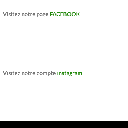
Visitez notre page
FACEBOOK
Visitez notre compte
instagram