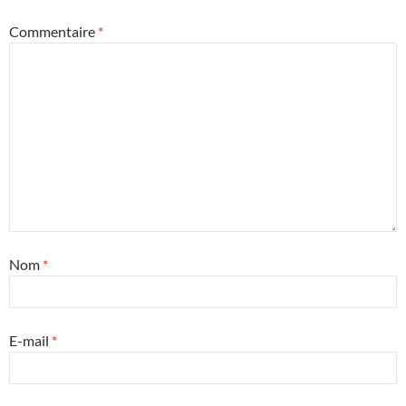
Commentaire
*
Nom
*
E-mail
*