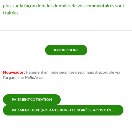
plus sur la façon dont les données de vos commentaires sont
traitées
.
INSCRIPTIONS
Nouveauté :
Paiement en ligne sécurisé désormais disponible via
l’organisme
HelloAsso
.
PAIEMENT COTISATION
PAIEMENT LIBRE (VOLANTS, BUVETTE, SOIRÉES, ACTIVITÉS...)