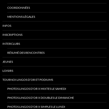
COORDONNÉES
MENTIONS LÉGALES
INFOS
INSCRIPTIONS
INTERCLUBS
RÉSUMÉ DES RENCONTRES
JEUNES
LOISIRS
TOURNOI LINGOS D’OR ET PODIUMS
PHOTOS LINGOS D’OR X MIXTES LE SAMEDI
PHOTOS LINGOS D’OR X DOUBLES LE DIMANCHE
PHOTOS LINGOS D’OR X SIMPLES LE LUNDI