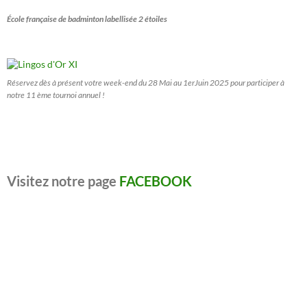
École française de badminton labellisée 2 étoiles
Réservez dès à présent votre week-end du 28 Mai au 1erJuin 2025 pour participer à
notre 11 ème tournoi annuel !
Visitez notre page
FACEBOOK