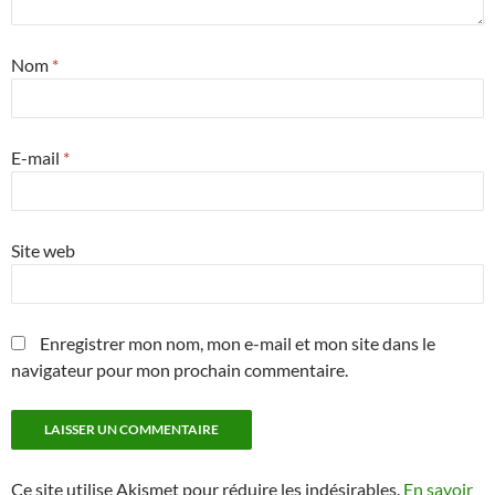
Nom
*
E-mail
*
Site web
Enregistrer mon nom, mon e-mail et mon site dans le
navigateur pour mon prochain commentaire.
Ce site utilise Akismet pour réduire les indésirables.
En savoir