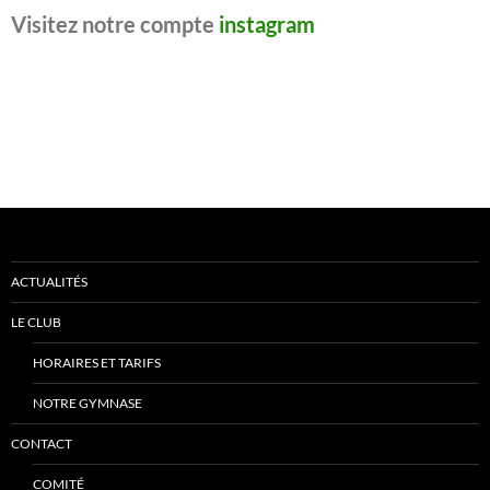
Visitez notre compte
instagram
ACTUALITÉS
LE CLUB
HORAIRES ET TARIFS
NOTRE GYMNASE
CONTACT
COMITÉ