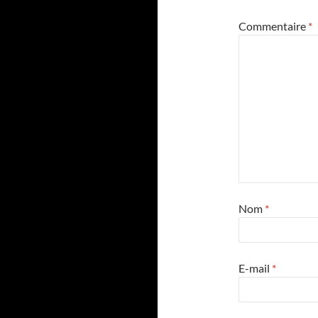
Commentaire
*
Nom
*
E-mail
*