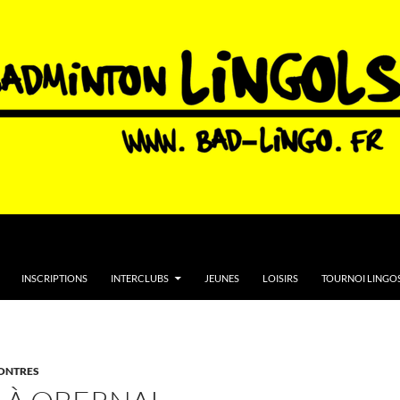
INSCRIPTIONS
INTERCLUBS
JEUNES
LOISIRS
TOURNOI LINGOS
ONTRES