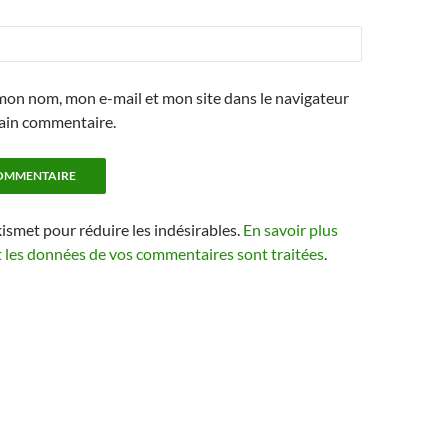
mon nom, mon e-mail et mon site dans le navigateur
ain commentaire.
kismet pour réduire les indésirables.
En savoir plus
t les données de vos commentaires sont traitées
.