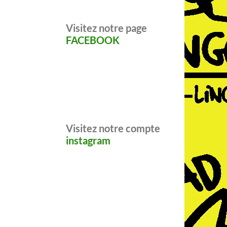
Visitez notre page
FACEBOOK
Visitez notre compte
instagram