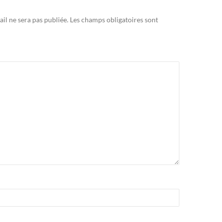
il ne sera pas publiée.
Les champs obligatoires sont