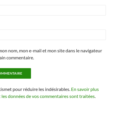
mon nom, mon e-mail et mon site dans le navigateur
ain commentaire.
kismet pour réduire les indésirables.
En savoir plus
t les données de vos commentaires sont traitées
.