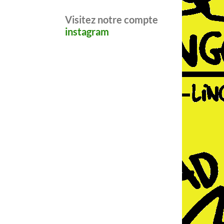
Visitez notre compte
instagram