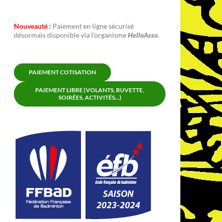
Nouveauté :
Paiement en ligne sécurisé
désormais disponible via l’organisme
HelloAsso
.
PAIEMENT COTISATION
PAIEMENT LIBRE (VOLANTS, BUVETTE,
SOIRÉES, ACTIVITÉS...)