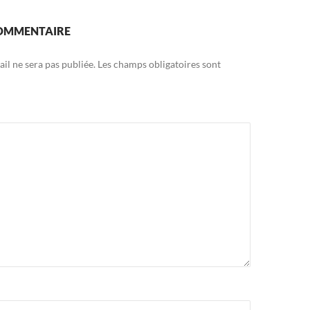
COMMENTAIRE
il ne sera pas publiée.
Les champs obligatoires sont