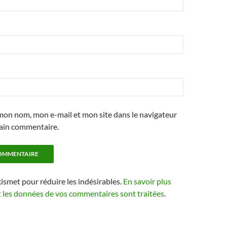
mon nom, mon e-mail et mon site dans le navigateur
ain commentaire.
kismet pour réduire les indésirables.
En savoir plus
t les données de vos commentaires sont traitées
.