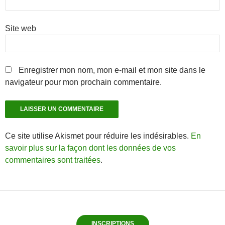
Site web
Enregistrer mon nom, mon e-mail et mon site dans le
navigateur pour mon prochain commentaire.
Ce site utilise Akismet pour réduire les indésirables.
En
savoir plus sur la façon dont les données de vos
commentaires sont traitées
.
INSCRIPTIONS