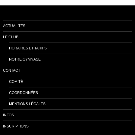
ACTUALITÉS
LE CLUB
HORAIRES ET TARIFS
NOTRE GYMNASE
CONTACT
COMITÉ
COORDONNÉES
MENTIONS LÉGALES
INFOS
INSCRIPTIONS