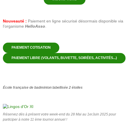
Nouveauté :
Paiement en ligne sécurisé désormais disponible via
l’organisme
HelloAsso
.
PAIEMENT COTISATION
PAIEMENT LIBRE (VOLANTS, BUVETTE, SOIRÉES, ACTIVITÉS...)
École française de badminton labellisée 2 étoiles
Réservez dès à présent votre week-end du 28 Mai au 1erJuin 2025 pour
participer à notre 11 ème tournoi annuel !