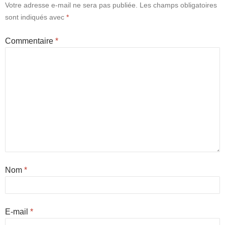
Votre adresse e-mail ne sera pas publiée.
Les champs obligatoires
sont indiqués avec
*
Commentaire
*
Nom
*
E-mail
*