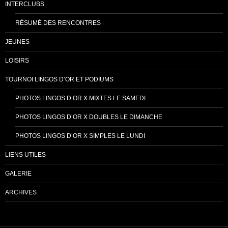
INTERCLUBS
RÉSUMÉ DES RENCONTRES
JEUNES
LOISIRS
TOURNOI LINGOS D’OR ET PODIUMS
PHOTOS LINGOS D’OR X MIXTES LE SAMEDI
PHOTOS LINGOS D’OR X DOUBLES LE DIMANCHE
PHOTOS LINGOS D’OR X SIMPLES LE LUNDI
LIENS UTILES
GALERIE
ARCHIVES