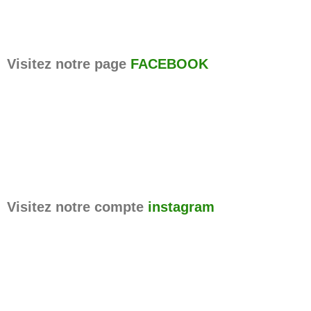
Visitez notre page
FACEBOOK
Visitez notre compte
instagram