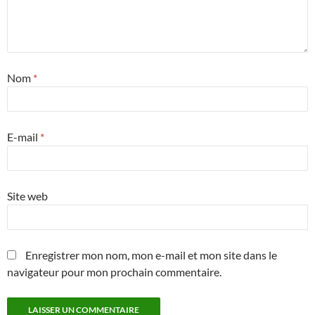
Nom
*
E-mail
*
Site web
Enregistrer mon nom, mon e-mail et mon site dans le
navigateur pour mon prochain commentaire.