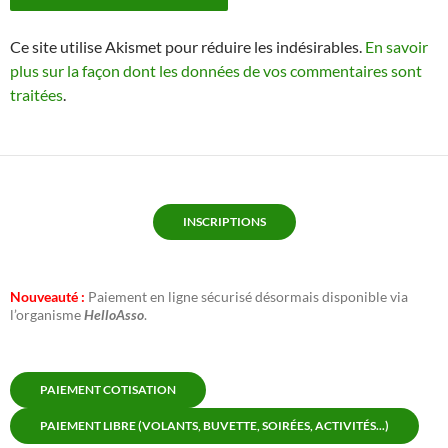
Ce site utilise Akismet pour réduire les indésirables.
En savoir
plus sur la façon dont les données de vos commentaires sont
traitées
.
INSCRIPTIONS
Nouveauté :
Paiement en ligne sécurisé désormais disponible via
l’organisme
HelloAsso
.
PAIEMENT COTISATION
PAIEMENT LIBRE (VOLANTS, BUVETTE, SOIRÉES, ACTIVITÉS...)