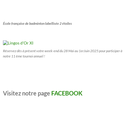
École française de badminton labellisée 2 étoiles
Réservez dès à présent votre week-end du 28 Mai au 1erJuin 2025 pour participer à
notre 11 ème tournoi annuel !
Visitez notre page
FACEBOOK