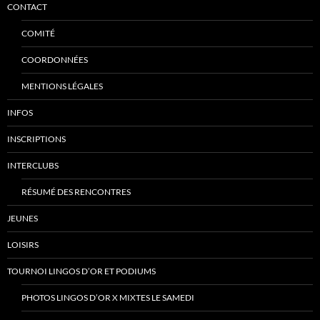
CONTACT
COMITÉ
COORDONNÉES
MENTIONS LÉGALES
INFOS
INSCRIPTIONS
INTERCLUBS
RÉSUMÉ DES RENCONTRES
JEUNES
LOISIRS
TOURNOI LINGOS D’OR ET PODIUMS
PHOTOS LINGOS D’OR X MIXTES LE SAMEDI