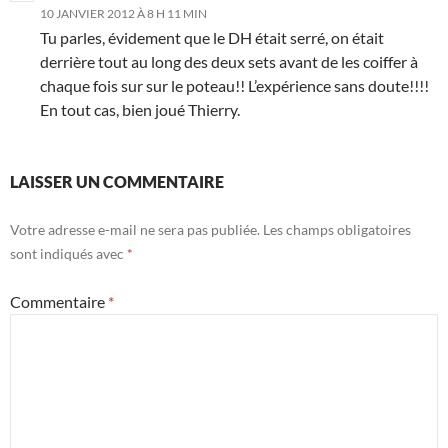
10 JANVIER 2012 À 8 H 11 MIN
Tu parles, évidement que le DH était serré, on était
derrière tout au long des deux sets avant de les coiffer à
chaque fois sur sur le poteau!! L’expérience sans doute!!!!
En tout cas, bien joué Thierry.
LAISSER UN COMMENTAIRE
Votre adresse e-mail ne sera pas publiée.
Les champs obligatoires
sont indiqués avec
*
Commentaire
*