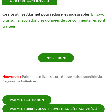
Ce site utilise Akismet pour réduire les indésirables.
En savoir
plus sur la façon dont les données de vos commentaires sont
traitées
.
INSCRIPTIONS
Nouveauté :
Paiement en ligne sécurisé désormais disponible via
l’organisme
HelloAsso
.
PAIEMENT COTISATION
PAIEMENT LIBRE (VOLANTS, BUVETTE, SOIRÉES, ACTIVITÉS...)