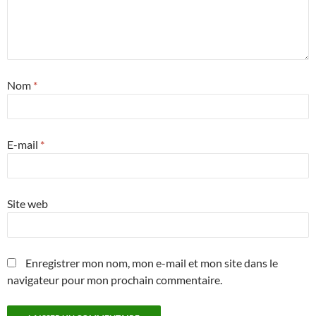
Nom
*
E-mail
*
Site web
Enregistrer mon nom, mon e-mail et mon site dans le
navigateur pour mon prochain commentaire.