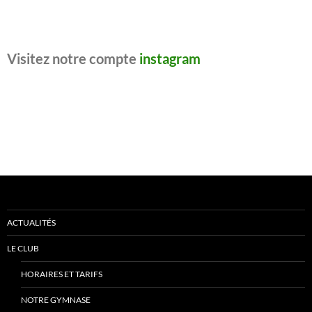
Visitez notre compte
instagram
ACTUALITÉS
LE CLUB
HORAIRES ET TARIFS
NOTRE GYMNASE