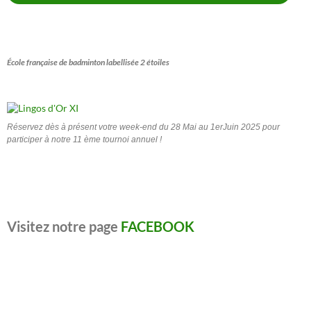
École française de badminton labellisée 2 étoiles
Réservez dès à présent votre week-end du 28 Mai au 1erJuin 2025 pour
participer à notre 11 ème tournoi annuel !
Visitez notre page
FACEBOOK