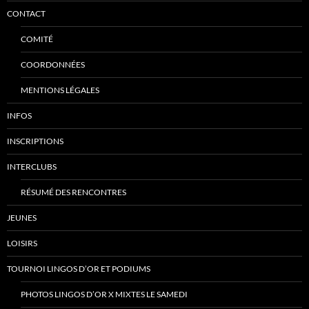
CONTACT
COMITÉ
COORDONNÉES
MENTIONS LÉGALES
INFOS
INSCRIPTIONS
INTERCLUBS
RÉSUMÉ DES RENCONTRES
JEUNES
LOISIRS
TOURNOI LINGOS D’OR ET PODIUMS
PHOTOS LINGOS D’OR X MIXTES LE SAMEDI