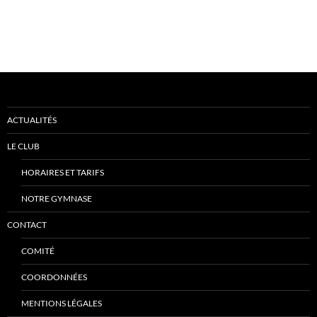
ACTUALITÉS
LE CLUB
HORAIRES ET TARIFS
NOTRE GYMNASE
CONTACT
COMITÉ
COORDONNÉES
MENTIONS LÉGALES