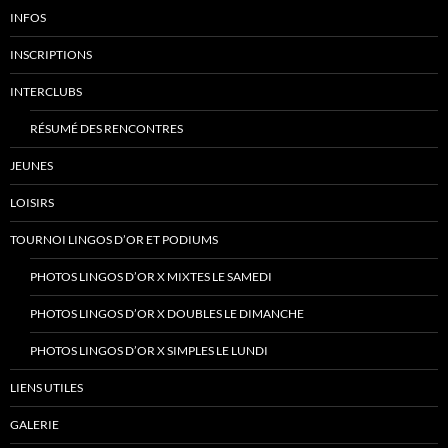
INFOS
INSCRIPTIONS
INTERCLUBS
RÉSUMÉ DES RENCONTRES
JEUNES
LOISIRS
TOURNOI LINGOS D’OR ET PODIUMS
PHOTOS LINGOS D’OR X MIXTES LE SAMEDI
PHOTOS LINGOS D’OR X DOUBLES LE DIMANCHE
PHOTOS LINGOS D’OR X SIMPLES LE LUNDI
LIENS UTILES
GALERIE