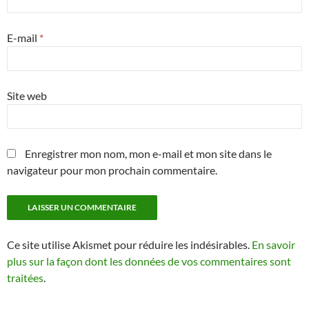
E-mail
*
Site web
Enregistrer mon nom, mon e-mail et mon site dans le
navigateur pour mon prochain commentaire.
Ce site utilise Akismet pour réduire les indésirables.
En savoir
plus sur la façon dont les données de vos commentaires sont
traitées
.