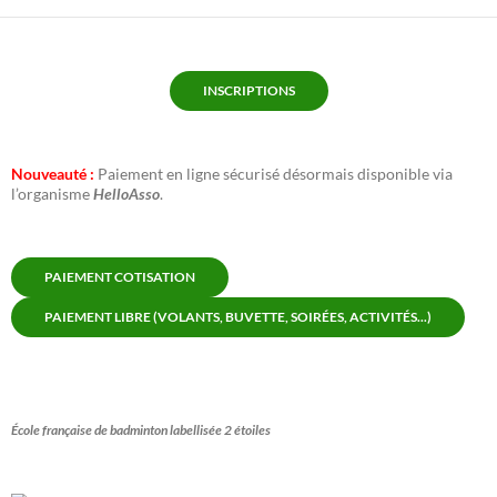
INSCRIPTIONS
Nouveauté :
Paiement en ligne sécurisé désormais disponible via
l’organisme
HelloAsso
.
PAIEMENT COTISATION
PAIEMENT LIBRE (VOLANTS, BUVETTE, SOIRÉES, ACTIVITÉS...)
École française de badminton labellisée 2 étoiles