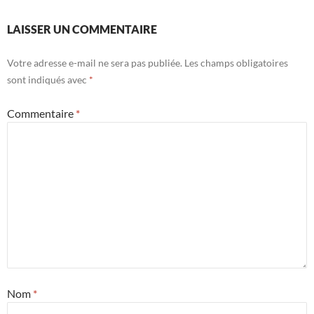
LAISSER UN COMMENTAIRE
Votre adresse e-mail ne sera pas publiée.
Les champs obligatoires
sont indiqués avec
*
Commentaire
*
Nom
*