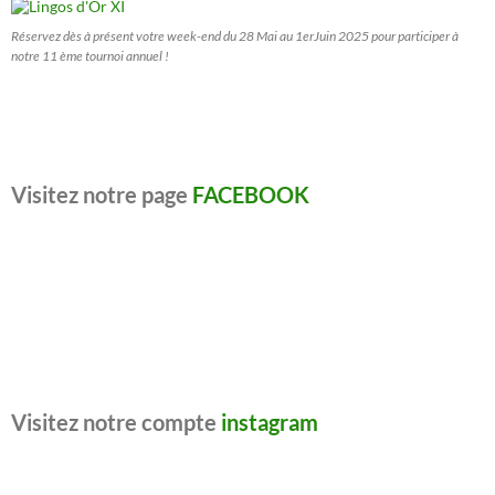
Réservez dès à présent votre week-end du 28 Mai au 1erJuin 2025 pour participer à
notre 11 ème tournoi annuel !
Visitez notre page
FACEBOOK
Visitez notre compte
instagram