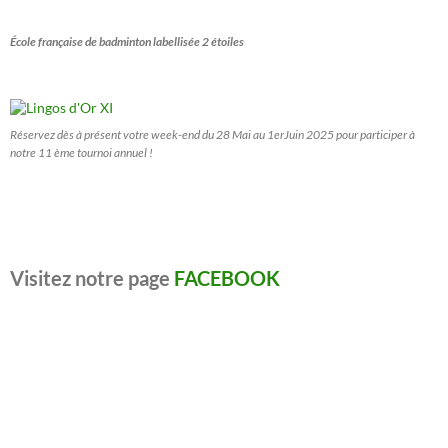
École française de badminton labellisée 2 étoiles
Réservez dès à présent votre week-end du 28 Mai au 1erJuin 2025 pour participer à
notre 11 ème tournoi annuel !
Visitez notre page
FACEBOOK