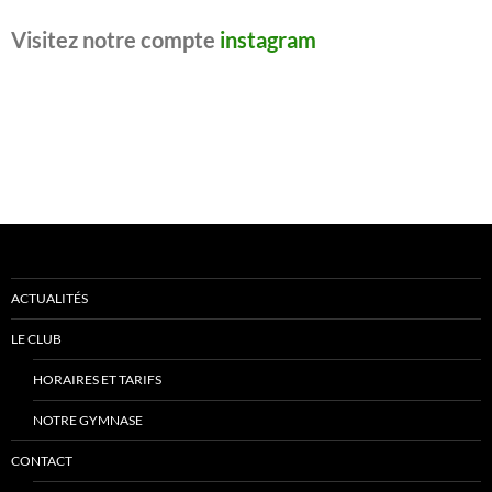
Visitez notre compte
instagram
ACTUALITÉS
LE CLUB
HORAIRES ET TARIFS
NOTRE GYMNASE
CONTACT