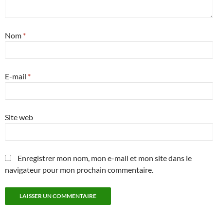
Nom
*
E-mail
*
Site web
Enregistrer mon nom, mon e-mail et mon site dans le
navigateur pour mon prochain commentaire.