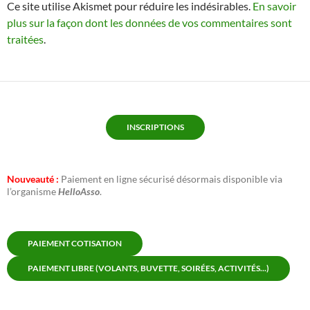
Ce site utilise Akismet pour réduire les indésirables.
En savoir
plus sur la façon dont les données de vos commentaires sont
traitées
.
INSCRIPTIONS
Nouveauté :
Paiement en ligne sécurisé désormais disponible via
l’organisme
HelloAsso
.
PAIEMENT COTISATION
PAIEMENT LIBRE (VOLANTS, BUVETTE, SOIRÉES, ACTIVITÉS...)