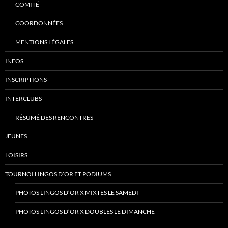
COMITÉ
COORDONNÉES
MENTIONS LÉGALES
INFOS
INSCRIPTIONS
INTERCLUBS
RÉSUMÉ DES RENCONTRES
JEUNES
LOISIRS
TOURNOI LINGOS D’OR ET PODIUMS
PHOTOS LINGOS D’OR X MIXTES LE SAMEDI
PHOTOS LINGOS D’OR X DOUBLES LE DIMANCHE