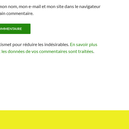
mon nom, mon e-mail et mon site dans le navigateur
ain commentaire.
kismet pour réduire les indésirables.
En savoir plus
t les données de vos commentaires sont traitées
.