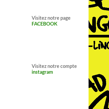
Visitez notre page
FACEBOOK
Visitez notre compte
instagram