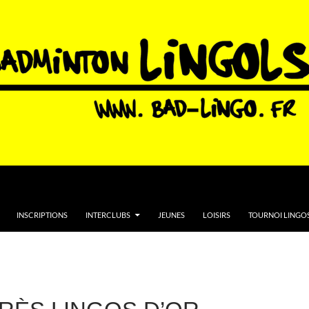
INSCRIPTIONS
INTERCLUBS
JEUNES
LOISIRS
TOURNOI LINGOS