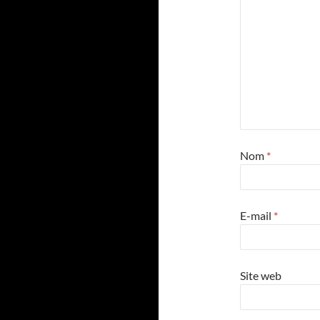
Nom
*
E-mail
*
Site web