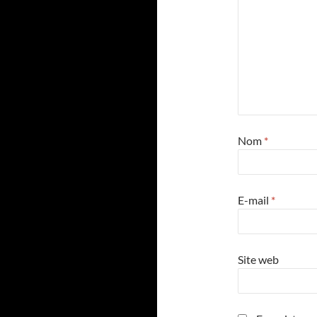
Nom
*
E-mail
*
Site web