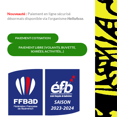
Nouveauté :
Paiement en ligne sécurisé
désormais disponible via l’organisme
HelloAsso
.
PAIEMENT COTISATION
PAIEMENT LIBRE (VOLANTS, BUVETTE,
SOIRÉES, ACTIVITÉS...)