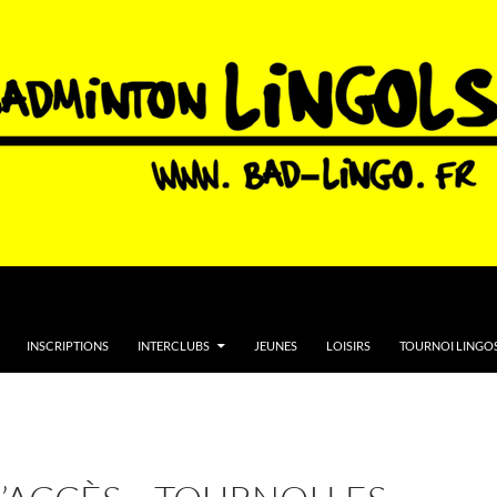
INSCRIPTIONS
INTERCLUBS
JEUNES
LOISIRS
TOURNOI LINGOS