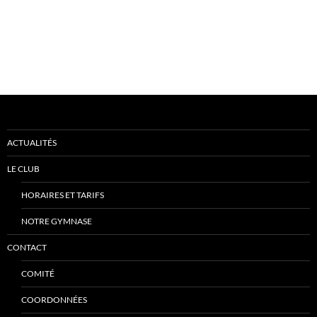
ACTUALITÉS
LE CLUB
HORAIRES ET TARIFS
NOTRE GYMNASE
CONTACT
COMITÉ
COORDONNÉES