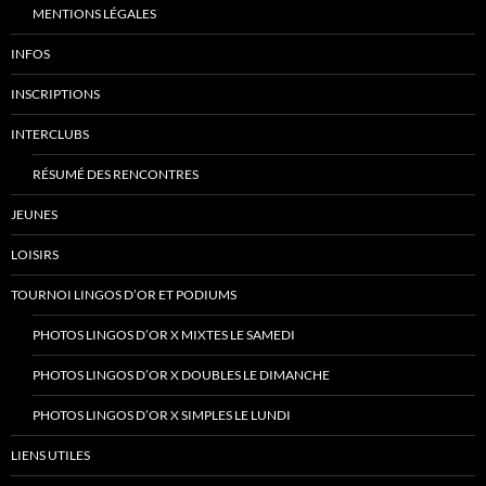
MENTIONS LÉGALES
INFOS
INSCRIPTIONS
INTERCLUBS
RÉSUMÉ DES RENCONTRES
JEUNES
LOISIRS
TOURNOI LINGOS D’OR ET PODIUMS
PHOTOS LINGOS D’OR X MIXTES LE SAMEDI
PHOTOS LINGOS D’OR X DOUBLES LE DIMANCHE
PHOTOS LINGOS D’OR X SIMPLES LE LUNDI
LIENS UTILES