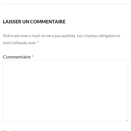
LAISSER UN COMMENTAIRE
Votre adresse e-mail ne sera pas publiée.
Les champs obligatoires
sont indiqués avec
*
Commentaire
*