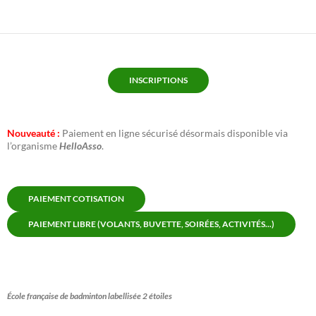
INSCRIPTIONS
Nouveauté :
Paiement en ligne sécurisé désormais disponible via
l’organisme
HelloAsso
.
PAIEMENT COTISATION
PAIEMENT LIBRE (VOLANTS, BUVETTE, SOIRÉES, ACTIVITÉS...)
École française de badminton labellisée 2 étoiles