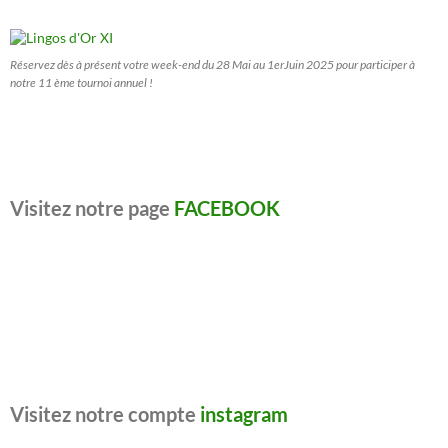
Réservez dès à présent votre week-end du 28 Mai au 1erJuin 2025 pour participer à
notre 11 ème tournoi annuel !
Visitez notre page
FACEBOOK
Visitez notre compte
instagram