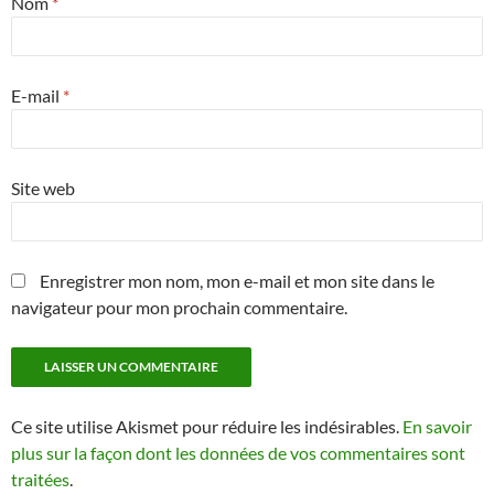
Nom
*
E-mail
*
Site web
Enregistrer mon nom, mon e-mail et mon site dans le
navigateur pour mon prochain commentaire.
Ce site utilise Akismet pour réduire les indésirables.
En savoir
plus sur la façon dont les données de vos commentaires sont
traitées
.