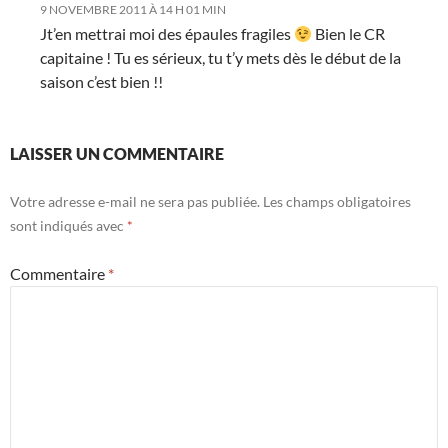
9 NOVEMBRE 2011 À 14 H 01 MIN
Jt’en mettrai moi des épaules fragiles
Bien le CR
capitaine ! Tu es sérieux, tu t’y mets dès le début de la
saison c’est bien !!
LAISSER UN COMMENTAIRE
Votre adresse e-mail ne sera pas publiée.
Les champs obligatoires
sont indiqués avec
*
Commentaire
*