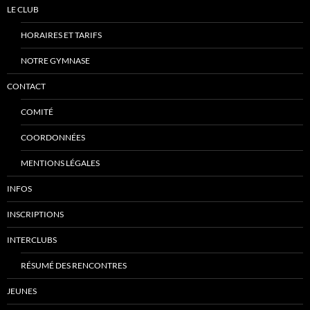
LE CLUB
HORAIRES ET TARIFS
NOTRE GYMNASE
CONTACT
COMITÉ
COORDONNÉES
MENTIONS LÉGALES
INFOS
INSCRIPTIONS
INTERCLUBS
RÉSUMÉ DES RENCONTRES
JEUNES