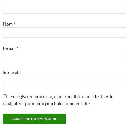
Nom
*
E-mail
*
Site web
Enregistrer mon nom, mon e-mail et mon site dans le
navigateur pour mon prochain commentaire.