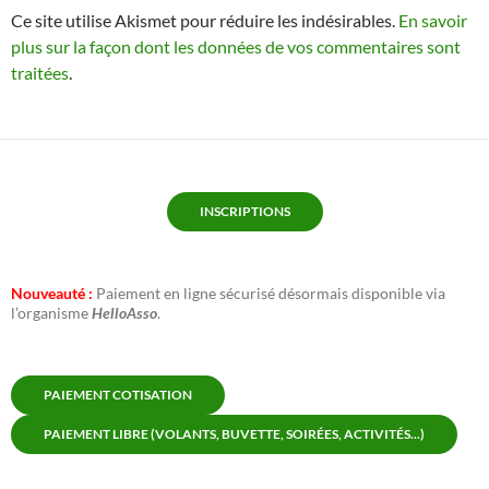
Ce site utilise Akismet pour réduire les indésirables.
En savoir
plus sur la façon dont les données de vos commentaires sont
traitées
.
INSCRIPTIONS
Nouveauté :
Paiement en ligne sécurisé désormais disponible via
l’organisme
HelloAsso
.
PAIEMENT COTISATION
PAIEMENT LIBRE (VOLANTS, BUVETTE, SOIRÉES, ACTIVITÉS...)