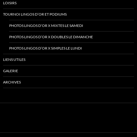
LOISIRS
TOURNOI LINGOS D’OR ET PODIUMS
PHOTOS LINGOS D’OR X MIXTES LE SAMEDI
PHOTOS LINGOS D’OR X DOUBLES LE DIMANCHE
PHOTOS LINGOS D’OR X SIMPLES LE LUNDI
LIENS UTILES
GALERIE
ARCHIVES