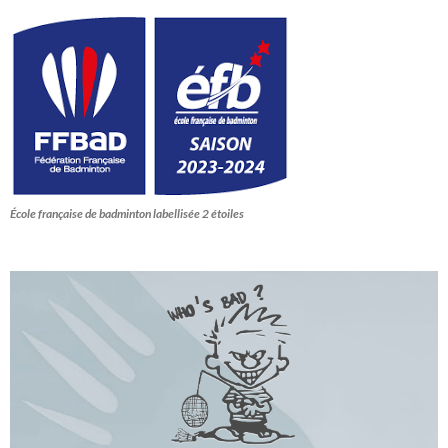
École française de badminton labellisée 2 étoiles