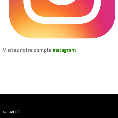
Visitez notre compte
instagram
ACTUALITÉS