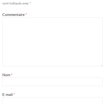
sont indiqués avec
*
Commentaire
*
Nom
*
E-mail
*