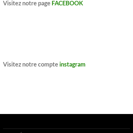
Visitez notre page
FACEBOOK
Visitez notre compte
instagram