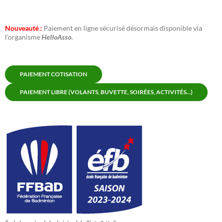
Nouveauté :
Paiement en ligne sécurisé désormais disponible via
l’organisme
HelloAsso
.
PAIEMENT COTISATION
PAIEMENT LIBRE (VOLANTS, BUVETTE, SOIRÉES, ACTIVITÉS...)