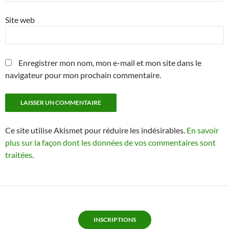
Site web
Enregistrer mon nom, mon e-mail et mon site dans le
navigateur pour mon prochain commentaire.
Ce site utilise Akismet pour réduire les indésirables.
En savoir
plus sur la façon dont les données de vos commentaires sont
traitées
.
INSCRIPTIONS