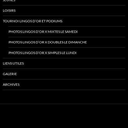
LOISIRS
TOURNOI LINGOS D’OR ET PODIUMS
PHOTOS LINGOS D’OR X MIXTES LE SAMEDI
PHOTOS LINGOS D’OR X DOUBLES LE DIMANCHE
PHOTOS LINGOS D’OR X SIMPLES LE LUNDI
LIENS UTILES
GALERIE
ARCHIVES