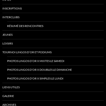
INSCRIPTIONS
INTERCLUBS
RÉSUMÉ DES RENCONTRES
JEUNES
LOISIRS
TOURNOI LINGOS D’OR ET PODIUMS
PHOTOS LINGOS D’OR X MIXTES LE SAMEDI
PHOTOS LINGOS D’OR X DOUBLES LE DIMANCHE
PHOTOS LINGOS D’OR X SIMPLES LE LUNDI
LIENS UTILES
GALERIE
ARCHIVES