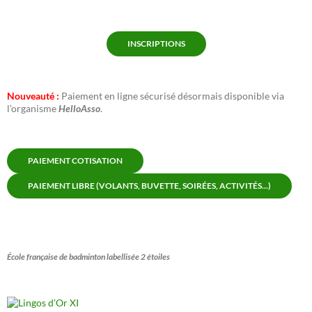
INSCRIPTIONS
Nouveauté :
Paiement en ligne sécurisé désormais disponible via
l’organisme
HelloAsso
.
PAIEMENT COTISATION
PAIEMENT LIBRE (VOLANTS, BUVETTE, SOIRÉES, ACTIVITÉS...)
École française de badminton labellisée 2 étoiles