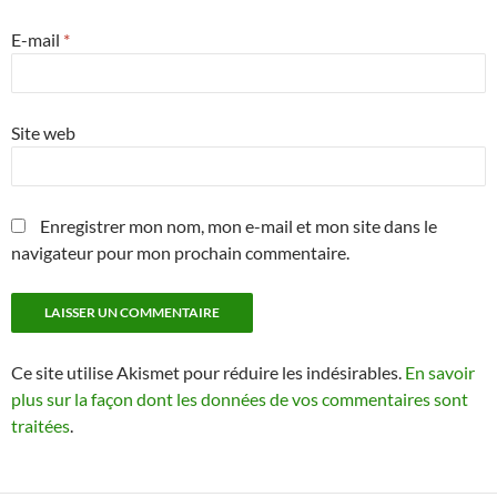
E-mail
*
Site web
Enregistrer mon nom, mon e-mail et mon site dans le
navigateur pour mon prochain commentaire.
Ce site utilise Akismet pour réduire les indésirables.
En savoir
plus sur la façon dont les données de vos commentaires sont
traitées
.