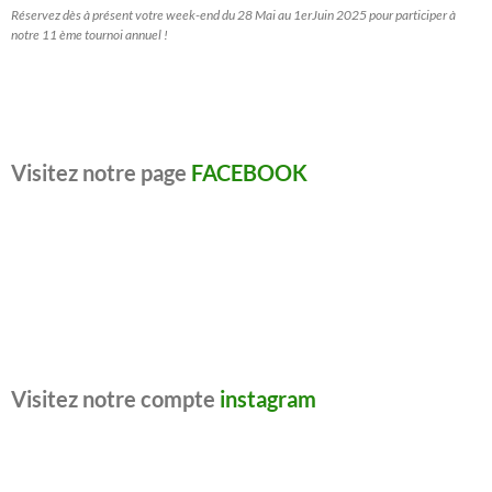
Réservez dès à présent votre week-end du 28 Mai au 1erJuin 2025 pour participer à
notre 11 ème tournoi annuel !
Visitez notre page
FACEBOOK
Visitez notre compte
instagram