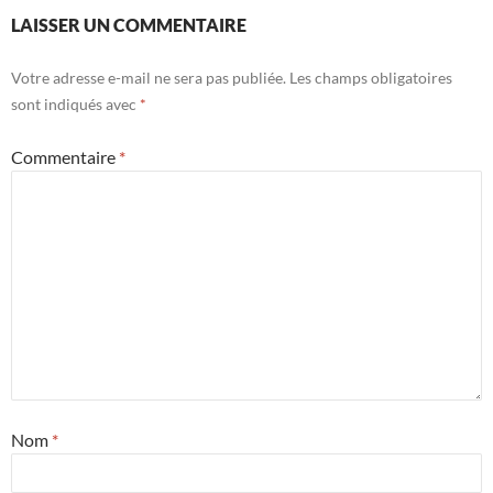
LAISSER UN COMMENTAIRE
Votre adresse e-mail ne sera pas publiée.
Les champs obligatoires
sont indiqués avec
*
Commentaire
*
Nom
*