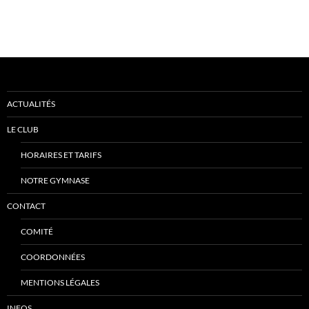
ACTUALITÉS
LE CLUB
HORAIRES ET TARIFS
NOTRE GYMNASE
CONTACT
COMITÉ
COORDONNÉES
MENTIONS LÉGALES
INFOS