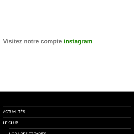
Visitez notre compte
instagram
ACTUALITÉS
LE CLUB
HORAIRES ET TARIFS