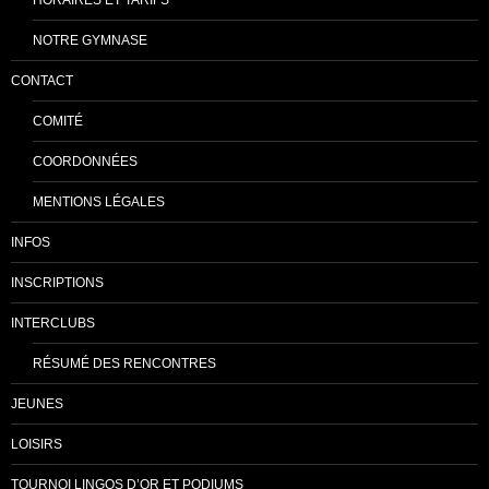
NOTRE GYMNASE
CONTACT
COMITÉ
COORDONNÉES
MENTIONS LÉGALES
INFOS
INSCRIPTIONS
INTERCLUBS
RÉSUMÉ DES RENCONTRES
JEUNES
LOISIRS
TOURNOI LINGOS D’OR ET PODIUMS