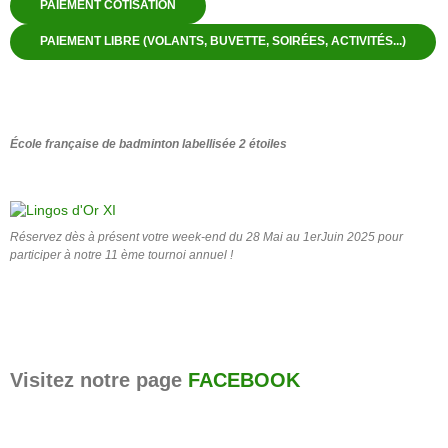
PAIEMENT COTISATION
PAIEMENT LIBRE (VOLANTS, BUVETTE, SOIRÉES, ACTIVITÉS...)
École française de badminton labellisée 2 étoiles
Réservez dès à présent votre week-end du 28 Mai au 1erJuin 2025 pour
participer à notre 11 ème tournoi annuel !
Visitez notre page
FACEBOOK