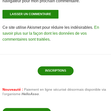
navigateur pour mon prochain commentaire.
Ce site utilise Akismet pour réduire les indésirables.
En
savoir plus sur la façon dont les données de vos
commentaires sont traitées
.
INSCRIPTIONS
Nouveauté :
Paiement en ligne sécurisé désormais disponible via
l’organisme
HelloAsso
.