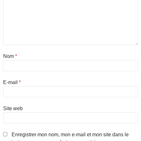
Nom
*
E-mail
*
Site web
Enregistrer mon nom, mon e-mail et mon site dans le