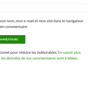
mon nom, mon e-mail et mon site dans le navigateur
ain commentaire.
kismet pour réduire les indésirables.
En savoir plus
t les données de vos commentaires sont traitées
.