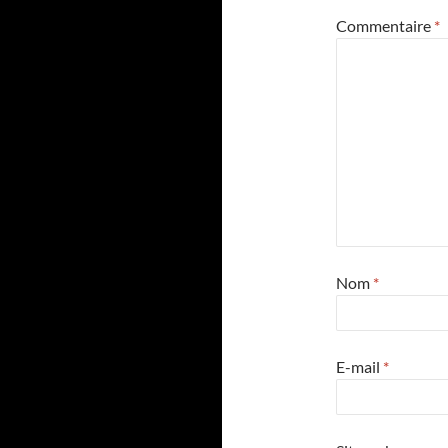
Commentaire
*
Nom
*
E-mail
*