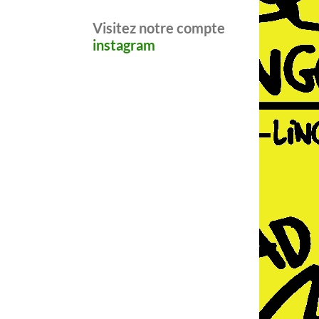
Visitez notre compte
instagram