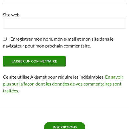
Site web
Enregistrer mon nom, mon e-mail et mon site dans le
navigateur pour mon prochain commentaire.
Ce site utilise Akismet pour réduire les indésirables.
En savoir
plus sur la façon dont les données de vos commentaires sont
traitées
.
INSCRIPTIONS