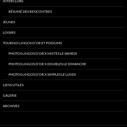
INTERCLUBS
RÉSUMÉ DES RENCONTRES
JEUNES
LOISIRS
TOURNOI LINGOS D’OR ET PODIUMS
PHOTOS LINGOS D’OR X MIXTES LE SAMEDI
PHOTOS LINGOS D’OR X DOUBLES LE DIMANCHE
PHOTOS LINGOS D’OR X SIMPLES LE LUNDI
LIENS UTILES
GALERIE
ARCHIVES