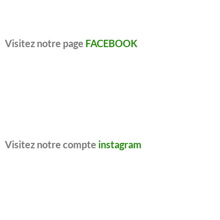
Visitez notre page
FACEBOOK
Visitez notre compte
instagram