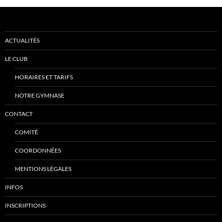
ACTUALITÉS
LE CLUB
HORAIRES ET TARIFS
NOTRE GYMNASE
CONTACT
COMITÉ
COORDONNÉES
MENTIONS LÉGALES
INFOS
INSCRIPTIONS