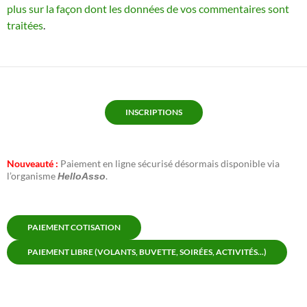
plus sur la façon dont les données de vos commentaires sont
traitées
.
INSCRIPTIONS
Nouveauté :
Paiement en ligne sécurisé désormais disponible via
l’organisme
.
HelloAsso
PAIEMENT COTISATION
PAIEMENT LIBRE (VOLANTS, BUVETTE, SOIRÉES, ACTIVITÉS...)