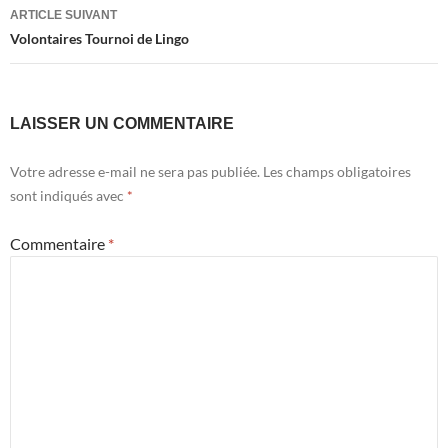
articles
ARTICLE SUIVANT
Volontaires Tournoi de Lingo
LAISSER UN COMMENTAIRE
Votre adresse e-mail ne sera pas publiée.
Les champs obligatoires
sont indiqués avec
*
Commentaire
*