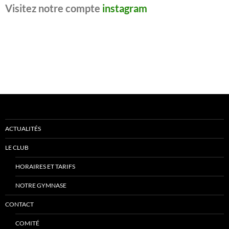
Visitez notre compte
instagram
ACTUALITÉS
LE CLUB
HORAIRES ET TARIFS
NOTRE GYMNASE
CONTACT
COMITÉ