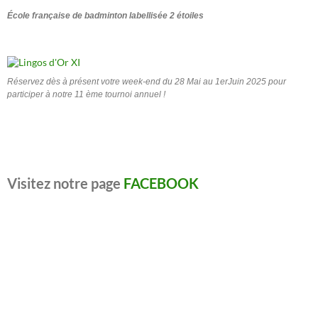
École française de badminton labellisée 2 étoiles
Réservez dès à présent votre week-end du 28 Mai au 1erJuin 2025 pour
participer à notre 11 ème tournoi annuel !
Visitez notre page
FACEBOOK