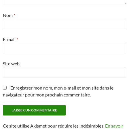
Nom
*
E-mail
*
Site web
Enregistrer mon nom, mon e-mail et mon site dans le
navigateur pour mon prochain commentaire.
Ce site utilise Akismet pour réduire les indésirables.
En savoir