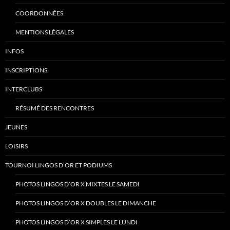
COORDONNÉES
MENTIONS LÉGALES
INFOS
INSCRIPTIONS
INTERCLUBS
RÉSUMÉ DES RENCONTRES
JEUNES
LOISIRS
TOURNOI LINGOS D’OR ET PODIUMS
PHOTOS LINGOS D’OR X MIXTES LE SAMEDI
PHOTOS LINGOS D’OR X DOUBLES LE DIMANCHE
PHOTOS LINGOS D’OR X SIMPLES LE LUNDI