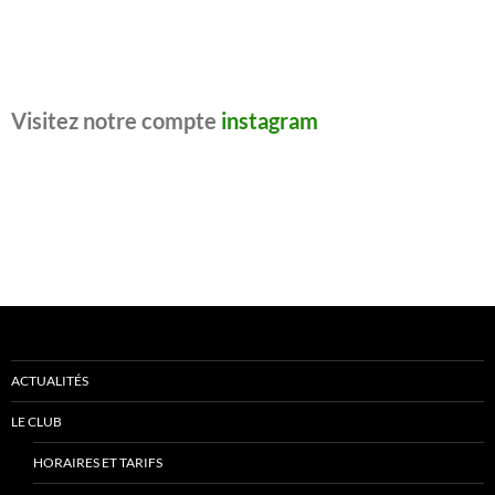
Visitez notre compte
instagram
ACTUALITÉS
LE CLUB
HORAIRES ET TARIFS