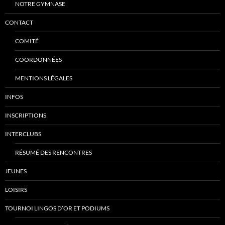
NOTRE GYMNASE
CONTACT
COMITÉ
COORDONNÉES
MENTIONS LÉGALES
INFOS
INSCRIPTIONS
INTERCLUBS
RÉSUMÉ DES RENCONTRES
JEUNES
LOISIRS
TOURNOI LINGOS D’OR ET PODIUMS