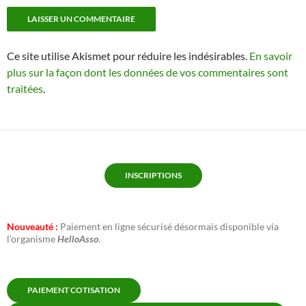
Ce site utilise Akismet pour réduire les indésirables.
En savoir
plus sur la façon dont les données de vos commentaires sont
traitées
.
INSCRIPTIONS
Nouveauté :
Paiement en ligne sécurisé désormais disponible via
l’organisme
HelloAsso
.
PAIEMENT COTISATION