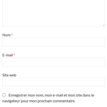
Nom
*
E-mail
*
Site web
Enregistrer mon nom, mon e-mail et mon site dans le
navigateur pour mon prochain commentaire.