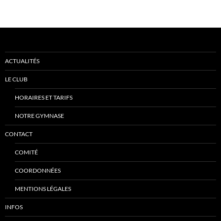
ACTUALITÉS
LE CLUB
HORAIRES ET TARIFS
NOTRE GYMNASE
CONTACT
COMITÉ
COORDONNÉES
MENTIONS LÉGALES
INFOS