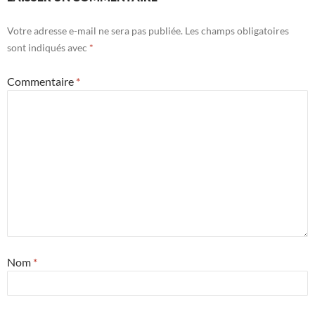
Votre adresse e-mail ne sera pas publiée.
Les champs obligatoires
sont indiqués avec
*
Commentaire
*
Nom
*