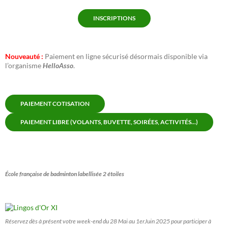
INSCRIPTIONS
Nouveauté :
Paiement en ligne sécurisé désormais disponible via
l’organisme
HelloAsso
.
PAIEMENT COTISATION
PAIEMENT LIBRE (VOLANTS, BUVETTE, SOIRÉES, ACTIVITÉS...)
École française de badminton labellisée 2 étoiles
Réservez dès à présent votre week-end du 28 Mai au 1erJuin 2025 pour participer à