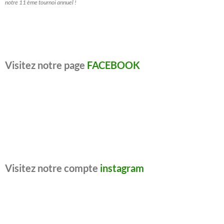
notre 11 ème tournoi annuel !
Visitez notre page
FACEBOOK
Visitez notre compte
instagram