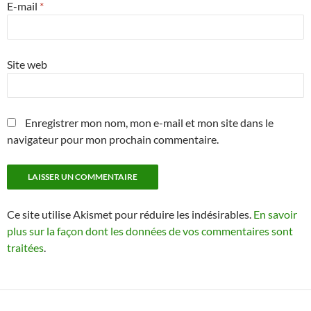
E-mail
*
Site web
Enregistrer mon nom, mon e-mail et mon site dans le
navigateur pour mon prochain commentaire.
Ce site utilise Akismet pour réduire les indésirables.
En savoir
plus sur la façon dont les données de vos commentaires sont
traitées
.