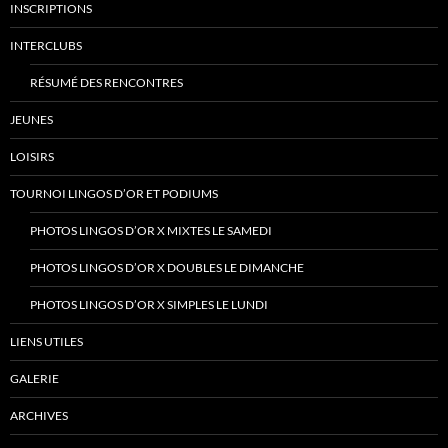
INSCRIPTIONS
INTERCLUBS
RÉSUMÉ DES RENCONTRES
JEUNES
LOISIRS
TOURNOI LINGOS D’OR ET PODIUMS
PHOTOS LINGOS D’OR X MIXTES LE SAMEDI
PHOTOS LINGOS D’OR X DOUBLES LE DIMANCHE
PHOTOS LINGOS D’OR X SIMPLES LE LUNDI
LIENS UTILES
GALERIE
ARCHIVES